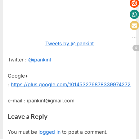
Tweets by @ipankint
Twitter :
@ipankint
Google+
:
https://plus.google.com/101453276878339974272
e-mail : ipankint@gmail.com
Leave a Reply
You must be
logged in
to post a comment.