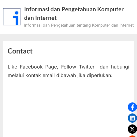
Skip
Informasi dan Pengetahuan Komputer
to
dan Internet
content
Informasi dan Pengetahuan tentang Komputer dan Internet
Contact
Like Facebook Page, Follow Twitter dan hubungi
melalui kontak email dibawah jika diperlukan: