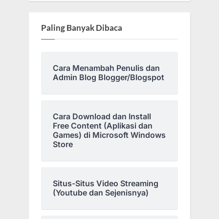
Paling Banyak Dibaca
Cara Menambah Penulis dan
Admin Blog Blogger/Blogspot
Cara Download dan Install
Free Content (Aplikasi dan
Games) di Microsoft Windows
Store
Situs-Situs Video Streaming
(Youtube dan Sejenisnya)