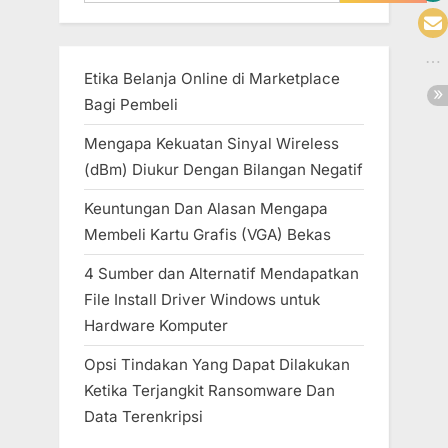
Etika Belanja Online di Marketplace
Bagi Pembeli
Mengapa Kekuatan Sinyal Wireless
(dBm) Diukur Dengan Bilangan Negatif
Keuntungan Dan Alasan Mengapa
Membeli Kartu Grafis (VGA) Bekas
4 Sumber dan Alternatif Mendapatkan
File Install Driver Windows untuk
Hardware Komputer
Opsi Tindakan Yang Dapat Dilakukan
Ketika Terjangkit Ransomware Dan
Data Terenkripsi