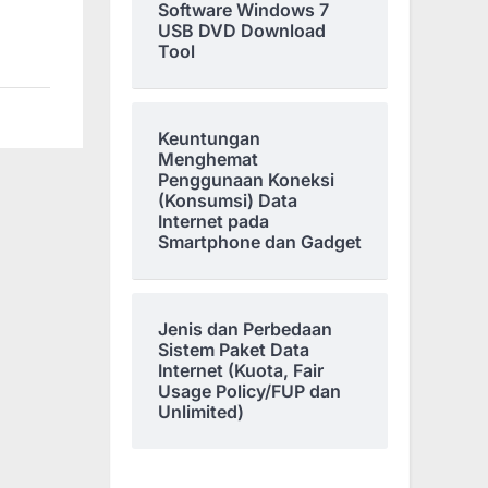
Software Windows 7
USB DVD Download
Tool
Keuntungan
Menghemat
Penggunaan Koneksi
(Konsumsi) Data
Internet pada
Smartphone dan Gadget
Jenis dan Perbedaan
Sistem Paket Data
Internet (Kuota, Fair
Usage Policy/FUP dan
Unlimited)