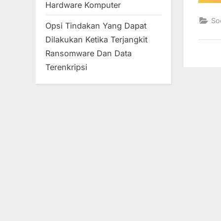
Hardware Komputer
So
Opsi Tindakan Yang Dapat
Dilakukan Ketika Terjangkit
Ransomware Dan Data
Terenkripsi