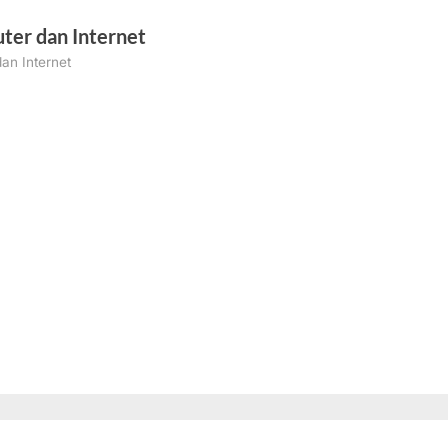
ter dan Internet
an Internet