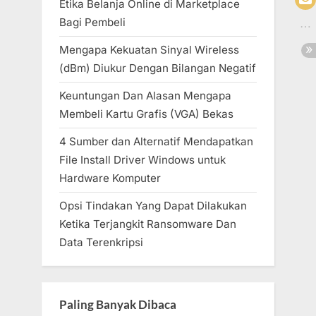
Etika Belanja Online di Marketplace
Bagi Pembeli
Mengapa Kekuatan Sinyal Wireless
(dBm) Diukur Dengan Bilangan Negatif
Keuntungan Dan Alasan Mengapa
Membeli Kartu Grafis (VGA) Bekas
4 Sumber dan Alternatif Mendapatkan
File Install Driver Windows untuk
Hardware Komputer
Opsi Tindakan Yang Dapat Dilakukan
Ketika Terjangkit Ransomware Dan
Data Terenkripsi
Paling Banyak Dibaca