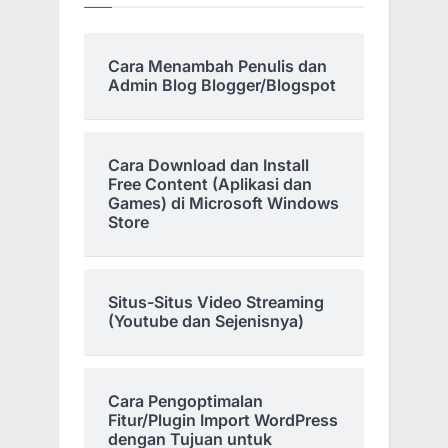
Cara Menambah Penulis dan
Admin Blog Blogger/Blogspot
Cara Download dan Install
Free Content (Aplikasi dan
Games) di Microsoft Windows
Store
Situs-Situs Video Streaming
(Youtube dan Sejenisnya)
Cara Pengoptimalan
Fitur/Plugin Import WordPress
dengan Tujuan untuk