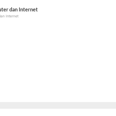
ter dan Internet
an Internet