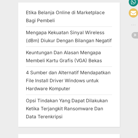
Etika Belanja Online di Marketplace
Bagi Pembeli
Mengapa Kekuatan Sinyal Wireless
(dBm) Diukur Dengan Bilangan Negatif
Keuntungan Dan Alasan Mengapa
Membeli Kartu Grafis (VGA) Bekas
4 Sumber dan Alternatif Mendapatkan
File Install Driver Windows untuk
Hardware Komputer
Opsi Tindakan Yang Dapat Dilakukan
Ketika Terjangkit Ransomware Dan
Data Terenkripsi