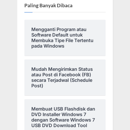
Paling Banyak Dibaca
Mengganti Program atau
Software Default untuk
Membuka Tipe File Tertentu
pada Windows
Mudah Mengirimkan Status
atau Post di Facebook (FB)
secara Terjadwal (Schedule
Post)
Membuat USB Flashdisk dan
DVD Installer Windows 7
dengan Software Windows 7
USB DVD Download Tool