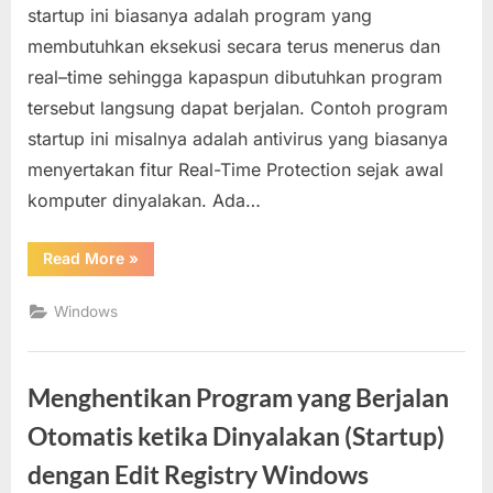
startup ini biasanya adalah program yang
dengan
membutuhkan eksekusi secara terus menerus dan
System
Configuratio
real–time sehingga kapaspun dibutuhkan program
(msconfig)
tersebut langsung dapat berjalan. Contoh program
Windows
startup ini misalnya adalah antivirus yang biasanya
menyertakan fitur Real-Time Protection sejak awal
komputer dinyalakan. Ada…
“Mengatur
Read More
»
dan
Menghentikan
Program
Windows
Startup
dengan
System
Configuration
(msconfig)
Menghentikan Program yang Berjalan
Windows”
Otomatis ketika Dinyalakan (Startup)
dengan Edit Registry Windows