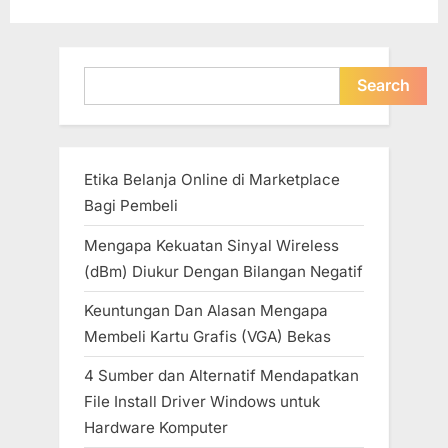
dengan
Edit
Registry
Windows”
Search
Search
Etika Belanja Online di Marketplace
Bagi Pembeli
Mengapa Kekuatan Sinyal Wireless
(dBm) Diukur Dengan Bilangan Negatif
Keuntungan Dan Alasan Mengapa
Membeli Kartu Grafis (VGA) Bekas
4 Sumber dan Alternatif Mendapatkan
File Install Driver Windows untuk
Hardware Komputer