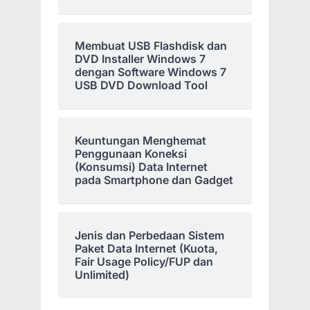
Membuat USB Flashdisk dan
DVD Installer Windows 7
dengan Software Windows 7
USB DVD Download Tool
Keuntungan Menghemat
Penggunaan Koneksi
(Konsumsi) Data Internet
pada Smartphone dan Gadget
Jenis dan Perbedaan Sistem
Paket Data Internet (Kuota,
Fair Usage Policy/FUP dan
Unlimited)