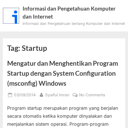
Skip
Informasi dan Pengetahuan Komputer
to
dan Internet
content
Informasi dan Pengetahuan tentang Komputer dan Internet
Tag:
Startup
Mengatur dan Menghentikan Program
Startup dengan System Configuration
(msconfig) Windows
Posted
By
on
03/09/2014
Syaiful Imran
No Comments
on
Mengatur
Program startup merupakan program yang berjalan
dan
Menghentik
secara otomatis ketika komputer dinyalakan dan
Program
menjalankan sistem operasi. Program-program
Startup