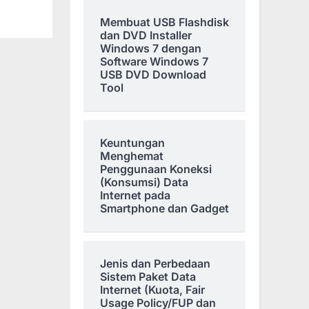
Membuat USB Flashdisk
dan DVD Installer
Windows 7 dengan
Software Windows 7
USB DVD Download
Tool
Keuntungan
Menghemat
Penggunaan Koneksi
(Konsumsi) Data
Internet pada
Smartphone dan Gadget
Jenis dan Perbedaan
Sistem Paket Data
Internet (Kuota, Fair
Usage Policy/FUP dan