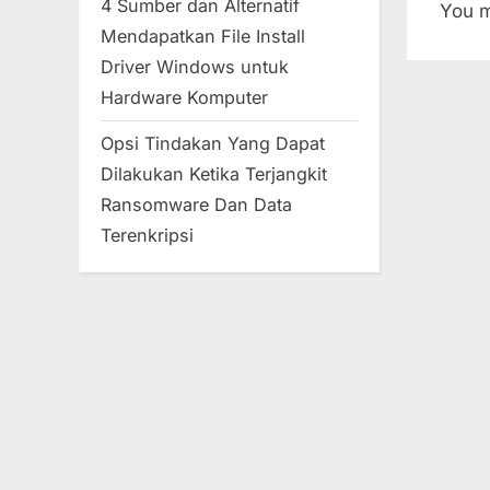
4 Sumber dan Alternatif
You 
Mendapatkan File Install
Driver Windows untuk
Hardware Komputer
Opsi Tindakan Yang Dapat
Dilakukan Ketika Terjangkit
Ransomware Dan Data
Terenkripsi