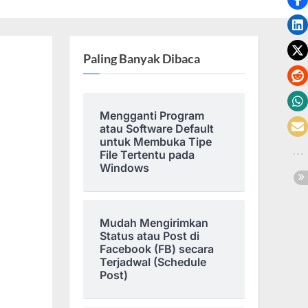
Paling Banyak Dibaca
Mengganti Program
atau Software Default
untuk Membuka Tipe
File Tertentu pada
Windows
Mudah Mengirimkan
Status atau Post di
Facebook (FB) secara
Terjadwal (Schedule
Post)