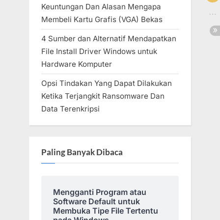
Keuntungan Dan Alasan Mengapa
Membeli Kartu Grafis (VGA) Bekas
4 Sumber dan Alternatif Mendapatkan
File Install Driver Windows untuk
Hardware Komputer
Opsi Tindakan Yang Dapat Dilakukan
Ketika Terjangkit Ransomware Dan
Data Terenkripsi
Paling Banyak Dibaca
Mengganti Program atau
Software Default untuk
Membuka Tipe File Tertentu