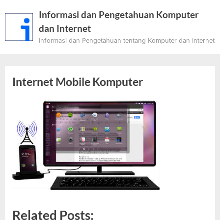
Skip
Informasi dan Pengetahuan Komputer
to
dan Internet
content
Informasi dan Pengetahuan tentang Komputer dan Internet
Internet Mobile Komputer
Related Posts: