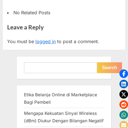
No Related Posts
Leave a Reply
You must be
logged in
to post a comment.
Search
Search
Etika Belanja Online di Marketplace
Bagi Pembeli
Mengapa Kekuatan Sinyal Wireless
(dBm) Diukur Dengan Bilangan Negatif