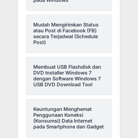
pada Windows
Mudah Mengirimkan Status
atau Post di Facebook (FB)
secara Terjadwal (Schedule
Post)
Membuat USB Flashdisk dan
DVD Installer Windows 7
dengan Software Windows 7
USB DVD Download Tool
Keuntungan Menghemat
Penggunaan Koneksi
(Konsumsi) Data Internet
pada Smartphone dan Gadget