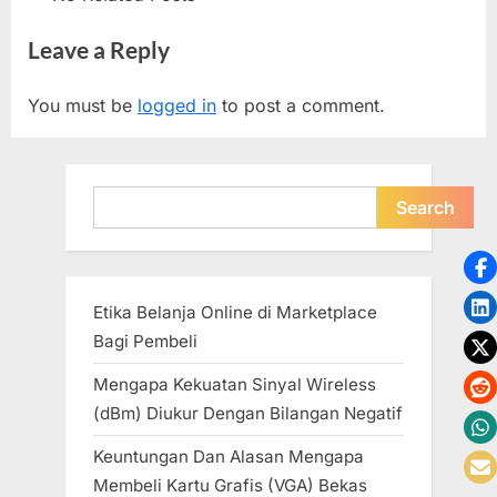
Leave a Reply
You must be
logged in
to post a comment.
Search
Search
Etika Belanja Online di Marketplace
Bagi Pembeli
Mengapa Kekuatan Sinyal Wireless
(dBm) Diukur Dengan Bilangan Negatif
Keuntungan Dan Alasan Mengapa
Membeli Kartu Grafis (VGA) Bekas