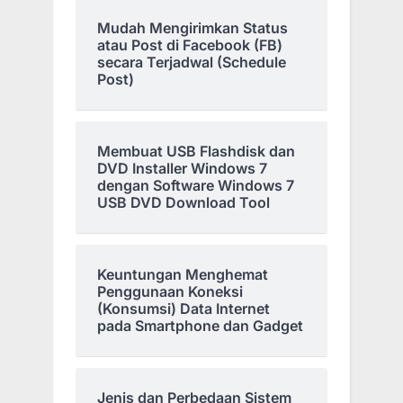
Mudah Mengirimkan Status
atau Post di Facebook (FB)
secara Terjadwal (Schedule
Post)
Membuat USB Flashdisk dan
DVD Installer Windows 7
dengan Software Windows 7
USB DVD Download Tool
Keuntungan Menghemat
Penggunaan Koneksi
(Konsumsi) Data Internet
pada Smartphone dan Gadget
Jenis dan Perbedaan Sistem