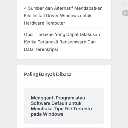
4 Sumber dan Alternatif Mendapatkan
File Install Driver Windows untuk
Hardware Komputer
Opsi Tindakan Yang Dapat Dilakukan
Ketika Terjangkit Ransomware Dan
Data Terenkripsi
Paling Banyak Dibaca
Mengganti Program atau
Software Default untuk
Membuka Tipe File Tertentu
pada Windows