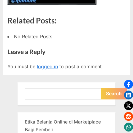
Related Posts:
No Related Posts
Leave a Reply
You must be
logged in
to post a comment.
Search
Search
Etika Belanja Online di Marketplace
Bagi Pembeli