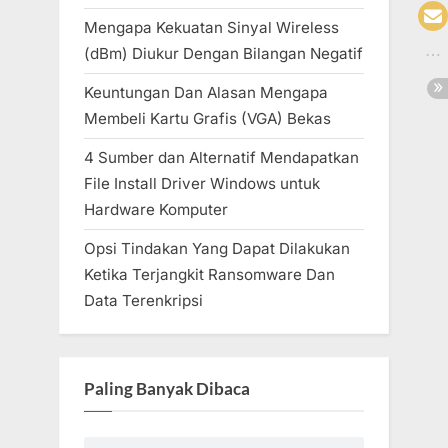
Mengapa Kekuatan Sinyal Wireless
(dBm) Diukur Dengan Bilangan Negatif
Keuntungan Dan Alasan Mengapa
Membeli Kartu Grafis (VGA) Bekas
4 Sumber dan Alternatif Mendapatkan
File Install Driver Windows untuk
Hardware Komputer
Opsi Tindakan Yang Dapat Dilakukan
Ketika Terjangkit Ransomware Dan
Data Terenkripsi
Paling Banyak Dibaca