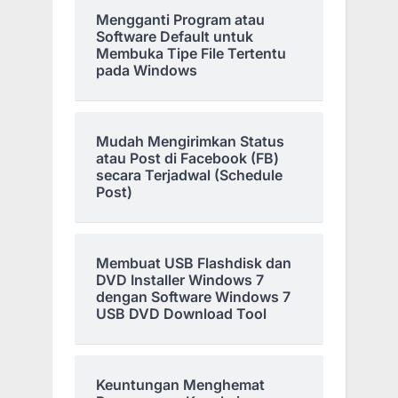
Mengganti Program atau
Software Default untuk
Membuka Tipe File Tertentu
pada Windows
Mudah Mengirimkan Status
atau Post di Facebook (FB)
secara Terjadwal (Schedule
Post)
Membuat USB Flashdisk dan
DVD Installer Windows 7
dengan Software Windows 7
USB DVD Download Tool
Keuntungan Menghemat