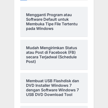
Mengganti Program atau
Software Default untuk
Membuka Tipe File Tertentu
pada Windows
Mudah Mengirimkan Status
atau Post di Facebook (FB)
secara Terjadwal (Schedule
Post)
Membuat USB Flashdisk dan
DVD Installer Windows 7
dengan Software Windows 7
USB DVD Download Tool