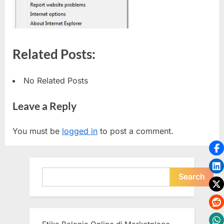
Related Posts:
No Related Posts
Leave a Reply
You must be
logged in
to post a comment.
Search
Search