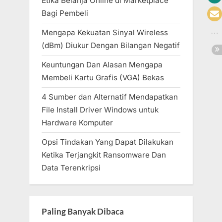
Etika Belanja Online di Marketplace
Bagi Pembeli
Mengapa Kekuatan Sinyal Wireless
(dBm) Diukur Dengan Bilangan Negatif
Keuntungan Dan Alasan Mengapa
Membeli Kartu Grafis (VGA) Bekas
4 Sumber dan Alternatif Mendapatkan
File Install Driver Windows untuk
Hardware Komputer
Opsi Tindakan Yang Dapat Dilakukan
Ketika Terjangkit Ransomware Dan
Data Terenkripsi
Paling Banyak Dibaca