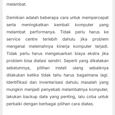
melambat.
Demikian adalah beberapa cara untuk mempercepat
serta meningkatkan kembali komputer yang
melambat performanya. Tidak perlu harus ke
service centre terlebih dahulu jika problem
mengenai melemahnya kinerja komputer terjadi.
Tidak perlu harus mengeluarkan biaya ekstra jika
problem bisa diatasi sendiri. Seperti yang dikatakan
sebelumnya, pilihan install ulang sebaiknya
dilakukan ketika tidak tahu harus bagaimana lagi.
Identifikasi dan inventarisasi dahulu masalah yang
mungkin menjadi penyebab melambatnya komputer,
lakukan backup data yang penting, lalu coba untuk
perbaiki dengan berbagai pilihan cara diatas.