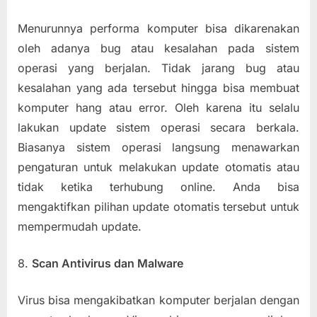
Menurunnya performa komputer bisa dikarenakan
oleh adanya bug atau kesalahan pada sistem
operasi yang berjalan. Tidak jarang bug atau
kesalahan yang ada tersebut hingga bisa membuat
komputer hang atau error. Oleh karena itu selalu
lakukan update sistem operasi secara berkala.
Biasanya sistem operasi langsung menawarkan
pengaturan untuk melakukan update otomatis atau
tidak ketika terhubung online. Anda bisa
mengaktifkan pilihan update otomatis tersebut untuk
mempermudah update.
8.
Scan Antivirus dan Malware
Virus bisa mengakibatkan komputer berjalan dengan