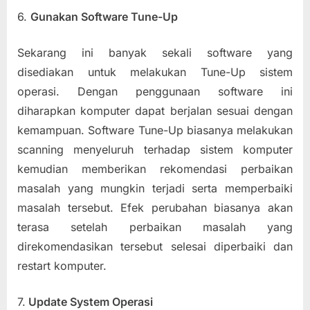
6.
Gunakan Software Tune-Up
Sekarang ini banyak sekali software yang
disediakan untuk melakukan Tune-Up sistem
operasi. Dengan penggunaan software ini
diharapkan komputer dapat berjalan sesuai dengan
kemampuan. Software Tune-Up biasanya melakukan
scanning menyeluruh terhadap sistem komputer
kemudian memberikan rekomendasi perbaikan
masalah yang mungkin terjadi serta memperbaiki
masalah tersebut. Efek perubahan biasanya akan
terasa setelah perbaikan masalah yang
direkomendasikan tersebut selesai diperbaiki dan
restart komputer.
7.
Update System Operasi