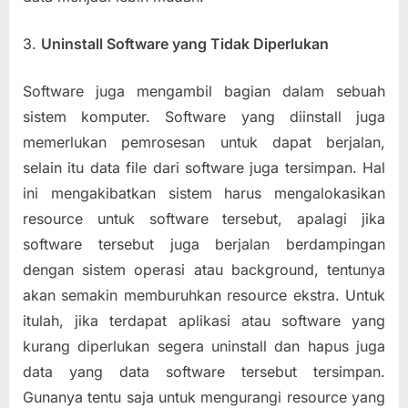
3.
Uninstall Software yang Tidak Diperlukan
Software juga mengambil bagian dalam sebuah
sistem komputer. Software yang diinstall juga
memerlukan pemrosesan untuk dapat berjalan,
selain itu data file dari software juga tersimpan. Hal
ini mengakibatkan sistem harus mengalokasikan
resource untuk software tersebut, apalagi jika
software tersebut juga berjalan berdampingan
dengan sistem operasi atau background, tentunya
akan semakin memburuhkan resource ekstra. Untuk
itulah, jika terdapat aplikasi atau software yang
kurang diperlukan segera uninstall dan hapus juga
data yang data software tersebut tersimpan.
Gunanya tentu saja untuk mengurangi resource yang