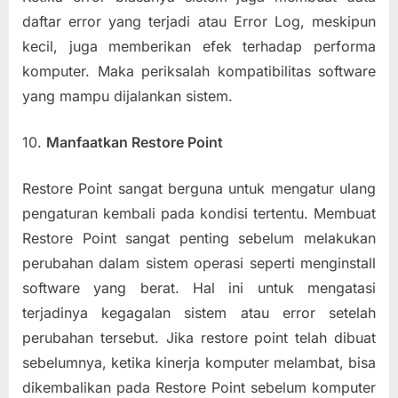
daftar error yang terjadi atau Error Log, meskipun
kecil, juga memberikan efek terhadap performa
komputer. Maka periksalah kompatibilitas software
yang mampu dijalankan sistem.
10.
Manfaatkan Restore Point
Restore Point sangat berguna untuk mengatur ulang
pengaturan kembali pada kondisi tertentu. Membuat
Restore Point sangat penting sebelum melakukan
perubahan dalam sistem operasi seperti menginstall
software yang berat. Hal ini untuk mengatasi
terjadinya kegagalan sistem atau error setelah
perubahan tersebut. Jika restore point telah dibuat
sebelumnya, ketika kinerja komputer melambat, bisa
dikembalikan pada Restore Point sebelum komputer