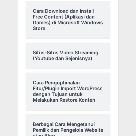
Cara Download dan Install
Free Content (Aplikasi dan
Games) di Microsoft Windows
Store
Situs-Situs Video Streaming
(Youtube dan Sejenisnya)
Cara Pengoptimalan
Fitur/Plugin Import WordPress
dengan Tujuan untuk
Melakukan Restore Konten
Berbagai Cara Mengetahui
Pemilik dan Pengelola Website
atau Blog