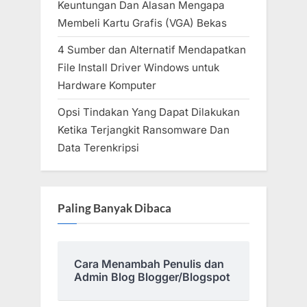
Keuntungan Dan Alasan Mengapa
Membeli Kartu Grafis (VGA) Bekas
4 Sumber dan Alternatif Mendapatkan
File Install Driver Windows untuk
Hardware Komputer
Opsi Tindakan Yang Dapat Dilakukan
Ketika Terjangkit Ransomware Dan
Data Terenkripsi
Paling Banyak Dibaca
Cara Menambah Penulis dan
Admin Blog Blogger/Blogspot