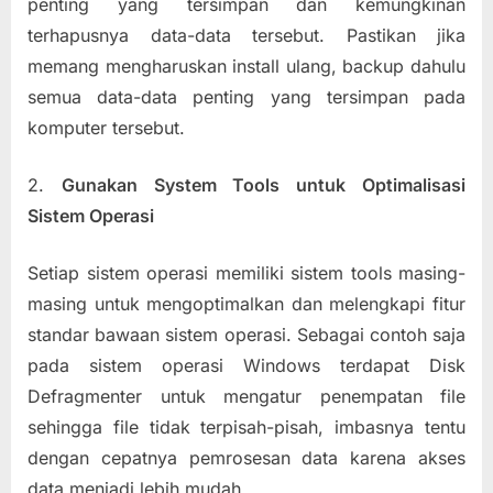
penting yang tersimpan dan kemungkinan
terhapusnya data-data tersebut. Pastikan jika
memang mengharuskan install ulang, backup dahulu
semua data-data penting yang tersimpan pada
komputer tersebut.
2.
Gunakan System Tools untuk Optimalisasi
Sistem Operasi
Setiap sistem operasi memiliki sistem tools masing-
masing untuk mengoptimalkan dan melengkapi fitur
standar bawaan sistem operasi. Sebagai contoh saja
pada sistem operasi Windows terdapat Disk
Defragmenter untuk mengatur penempatan file
sehingga file tidak terpisah-pisah, imbasnya tentu
dengan cepatnya pemrosesan data karena akses
data menjadi lebih mudah.