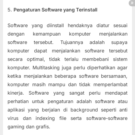
5.
Pengaturan Software yang Terinstall
Software yang diinstall hendaknya diatur sesuai
dengan kemampuan komputer menjalankan
software tersebut. Tujuannya adalah supaya
komputer dapat menjalankan software tersebut
secara optimal, tidak terlalu membebani sistem
komputer. Multitasking juga perlu diperhatikan agar
ketika menjalankan beberapa software bersamaan,
komputer masih mampu dan tidak memperlambat
kinerja. Software yang sangat perlu mendapat
perhatian untuk pengaturan adalah software atau
aplikasi yang berjalan di background seperti anti
virus dan indexing file serta software-software
gaming dan grafis.