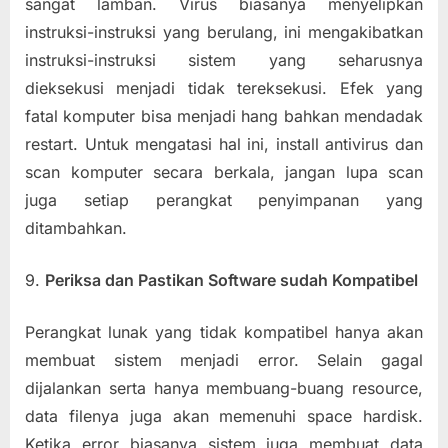
sangat lamban. Virus biasanya menyelipkan
instruksi-instruksi yang berulang, ini mengakibatkan
instruksi-instruksi sistem yang seharusnya
dieksekusi menjadi tidak tereksekusi. Efek yang
fatal komputer bisa menjadi hang bahkan mendadak
restart. Untuk mengatasi hal ini, install antivirus dan
scan komputer secara berkala, jangan lupa scan
juga setiap perangkat penyimpanan yang
ditambahkan.
9.
Periksa dan Pastikan Software sudah Kompatibel
Perangkat lunak yang tidak kompatibel hanya akan
membuat sistem menjadi error. Selain gagal
dijalankan serta hanya membuang-buang resource,
data filenya juga akan memenuhi space hardisk.
Ketika error biasanya sistem juga membuat data