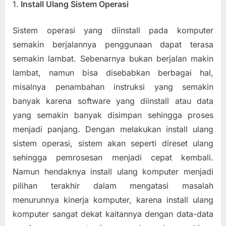
1.
Install Ulang Sistem Operasi
Sistem operasi yang diinstall pada komputer
semakin berjalannya penggunaan dapat terasa
semakin lambat. Sebenarnya bukan berjalan makin
lambat, namun bisa disebabkan berbagai hal,
misalnya penambahan instruksi yang semakin
banyak karena software yang diinstall atau data
yang semakin banyak disimpan sehingga proses
menjadi panjang. Dengan melakukan install ulang
sistem operasi, sistem akan seperti direset ulang
sehingga pemrosesan menjadi cepat kembali.
Namun hendaknya install ulang komputer menjadi
pilihan terakhir dalam mengatasi masalah
menurunnya kinerja komputer, karena install ulang
komputer sangat dekat kaitannya dengan data-data