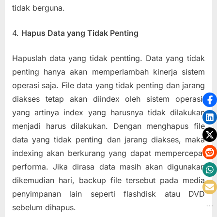
tidak berguna.
4.
Hapus Data yang Tidak Penting
Hapuslah data yang tidak pentting. Data yang tidak
penting hanya akan memperlambah kinerja sistem
operasi saja. File data yang tidak penting dan jarang
diakses tetap akan diindex oleh sistem operasi,
yang artinya index yang harusnya tidak dilakukan
menjadi harus dilakukan. Dengan menghapus file
data yang tidak penting dan jarang diakses, maka
indexing akan berkurang yang dapat mempercepat
performa. Jika dirasa data masih akan digunakan
dikemudian hari, backup file tersebut pada media
penyimpanan lain seperti flashdisk atau DVD
sebelum dihapus.