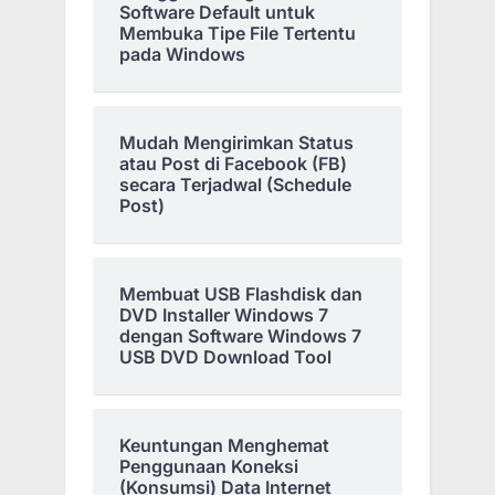
Software Default untuk
Membuka Tipe File Tertentu
pada Windows
Mudah Mengirimkan Status
atau Post di Facebook (FB)
secara Terjadwal (Schedule
Post)
Membuat USB Flashdisk dan
DVD Installer Windows 7
dengan Software Windows 7
USB DVD Download Tool
Keuntungan Menghemat
Penggunaan Koneksi
(Konsumsi) Data Internet