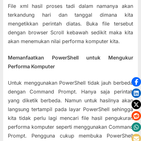
File xml hasil proses tadi dalam namanya akan
terkandung hari dan tanggal dimana kita
mengetikkan perintah diatas. Buka file tersebut
dengan browser Scroll kebawah sedikit maka kita
akan menemukan nilai performa komputer kita.
Memanfaatkan PowerShell untuk Mengukur
Performa Komputer
Untuk menggunakan PowerShell tidak jauh berbeda
dengan Command Prompt. Hanya saja perintah
yang diketik berbeda. Namun untuk hasilnya akan
langsung tertampil pada layar PowerShell sehingga
kita tidak perlu lagi mencari file hasil pengukuran
performa komputer seperti menggunakan Command
Prompt. Pengguna cukup membuka PowerShell