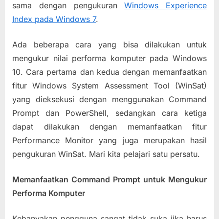
sama dengan pengukuran
Windows Experience
Index pada Windows 7
.
Ada beberapa cara yang bisa dilakukan untuk
mengukur nilai performa komputer pada Windows
10. Cara pertama dan kedua dengan memanfaatkan
fitur Windows System Assessment Tool (WinSat)
yang dieksekusi dengan menggunakan Command
Prompt dan PowerShell, sedangkan cara ketiga
dapat dilakukan dengan memanfaatkan fitur
Performance Monitor yang juga merupakan hasil
pengukuran WinSat. Mari kita pelajari satu persatu.
Memanfaatkan Command Prompt untuk Mengukur
Performa Komputer
Kebanyakan pengguna sangat tidak suka jika harus