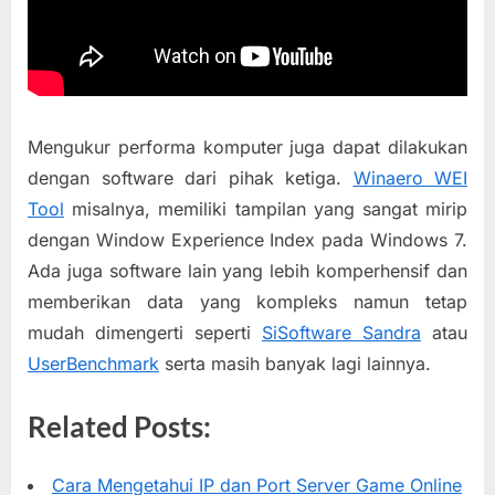
Mengukur performa komputer juga dapat dilakukan
dengan software dari pihak ketiga.
Winaero WEI
Tool
misalnya, memiliki tampilan yang sangat mirip
dengan Window Experience Index pada Windows 7.
Ada juga software lain yang lebih komperhensif dan
memberikan data yang kompleks namun tetap
mudah dimengerti seperti
SiSoftware Sandra
atau
UserBenchmark
serta masih banyak lagi lainnya.
Related Posts:
Cara Mengetahui IP dan Port Server Game Online