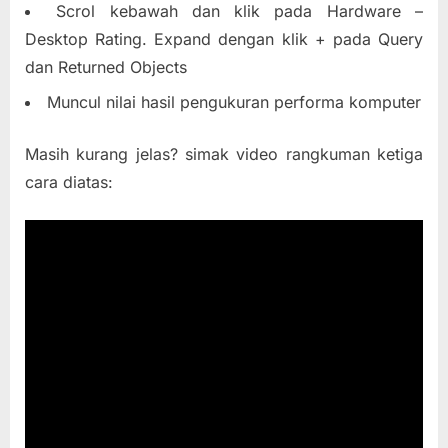
Scrol kebawah dan klik pada Hardware –
Desktop Rating. Expand dengan klik + pada Query
dan Returned Objects
Muncul nilai hasil pengukuran performa komputer
Masih kurang jelas? simak video rangkuman ketiga
cara diatas: