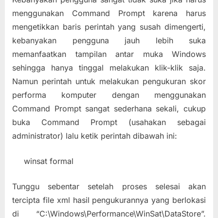
menggunakan Command Prompt karena harus
mengetikkan baris perintah yang susah dimengerti,
kebanyakan pengguna jauh lebih suka
memanfaatkan tampilan antar muka Windows
sehingga hanya tinggal melakukan klik-klik saja.
Namun perintah untuk melakukan pengukuran skor
performa komputer dengan menggunakan
Command Prompt sangat sederhana sekali, cukup
buka Command Prompt (usahakan sebagai
administrator) lalu ketik perintah dibawah ini:
winsat formal
Tunggu sebentar setelah proses selesai akan
tercipta file xml hasil pengukurannya yang berlokasi
di “C:\Windows\Performance\WinSat\DataStore”.