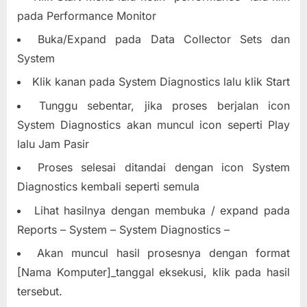
pada Performance Monitor
Buka/Expand pada Data Collector Sets dan
System
Klik kanan pada System Diagnostics lalu klik Start
Tunggu sebentar, jika proses berjalan icon
System Diagnostics akan muncul icon seperti Play
lalu Jam Pasir
Proses selesai ditandai dengan icon System
Diagnostics kembali seperti semula
Lihat hasilnya dengan membuka / expand pada
Reports – System – System Diagnostics –
Akan muncul hasil prosesnya dengan format
[Nama Komputer]_tanggal eksekusi, klik pada hasil
tersebut.