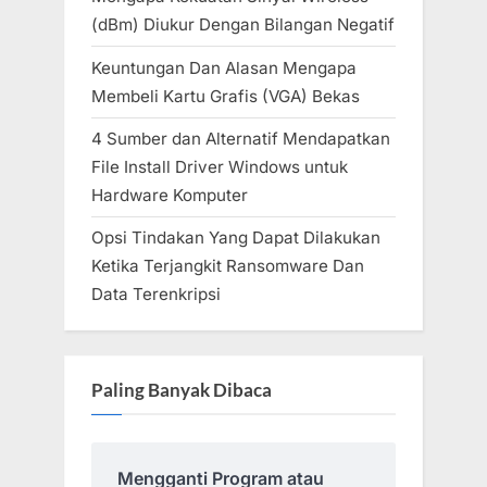
(dBm) Diukur Dengan Bilangan Negatif
Keuntungan Dan Alasan Mengapa
Membeli Kartu Grafis (VGA) Bekas
4 Sumber dan Alternatif Mendapatkan
File Install Driver Windows untuk
Hardware Komputer
Opsi Tindakan Yang Dapat Dilakukan
Ketika Terjangkit Ransomware Dan
Data Terenkripsi
Paling Banyak Dibaca
Mengganti Program atau