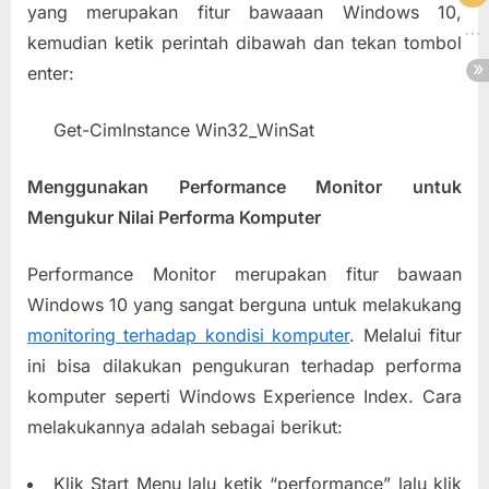
yang merupakan fitur bawaaan Windows 10,
kemudian ketik perintah dibawah dan tekan tombol
enter:
Get-CimInstance Win32_WinSat
Menggunakan Performance Monitor untuk
Mengukur Nilai Performa Komputer
Performance Monitor merupakan fitur bawaan
Windows 10 yang sangat berguna untuk melakukang
monitoring terhadap kondisi komputer
. Melalui fitur
ini bisa dilakukan pengukuran terhadap performa
komputer seperti Windows Experience Index. Cara
melakukannya adalah sebagai berikut:
Klik Start Menu lalu ketik “performance” lalu klik