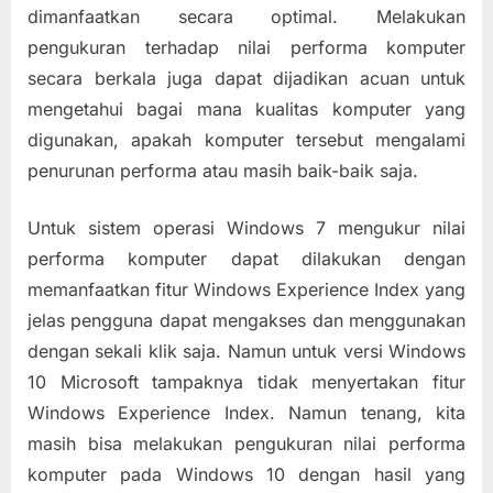
Index)
dimanfaatkan secara optimal. Melakukan
Pada
pengukuran terhadap nilai performa komputer
Windows
secara berkala juga dapat dijadikan acuan untuk
10
mengetahui bagai mana kualitas komputer yang
digunakan, apakah komputer tersebut mengalami
penurunan performa atau masih baik-baik saja.
Untuk sistem operasi Windows 7 mengukur nilai
performa komputer dapat dilakukan dengan
memanfaatkan fitur Windows Experience Index yang
jelas pengguna dapat mengakses dan menggunakan
dengan sekali klik saja. Namun untuk versi Windows
10 Microsoft tampaknya tidak menyertakan fitur
Windows Experience Index. Namun tenang, kita
masih bisa melakukan pengukuran nilai performa
komputer pada Windows 10 dengan hasil yang