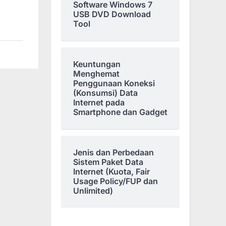
Software Windows 7
USB DVD Download
Tool
Keuntungan
Menghemat
Penggunaan Koneksi
(Konsumsi) Data
Internet pada
Smartphone dan Gadget
Jenis dan Perbedaan
Sistem Paket Data
Internet (Kuota, Fair
Usage Policy/FUP dan
Unlimited)