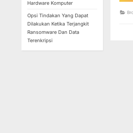
Hardware Komputer
Br
Opsi Tindakan Yang Dapat
Dilakukan Ketika Terjangkit
Ransomware Dan Data
Terenkripsi