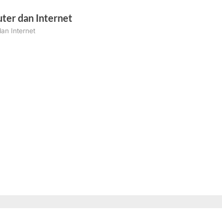
ter dan Internet
an Internet