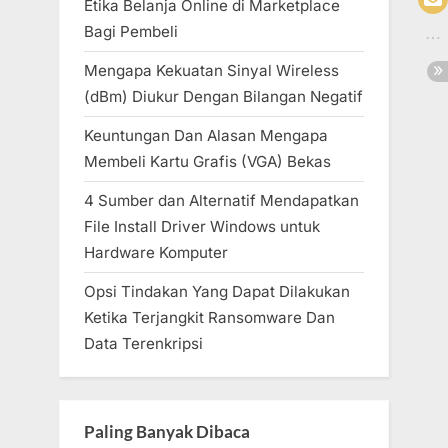
Etika Belanja Online di Marketplace
Bagi Pembeli
Mengapa Kekuatan Sinyal Wireless
(dBm) Diukur Dengan Bilangan Negatif
Keuntungan Dan Alasan Mengapa
Membeli Kartu Grafis (VGA) Bekas
4 Sumber dan Alternatif Mendapatkan
File Install Driver Windows untuk
Hardware Komputer
Opsi Tindakan Yang Dapat Dilakukan
Ketika Terjangkit Ransomware Dan
Data Terenkripsi
Paling Banyak Dibaca