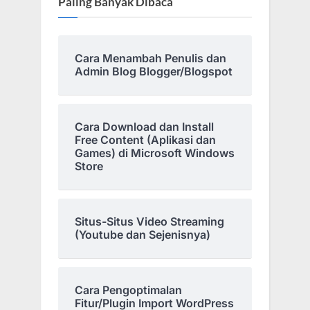
Paling Banyak Dibaca
Cara Menambah Penulis dan
Admin Blog Blogger/Blogspot
Cara Download dan Install
Free Content (Aplikasi dan
Games) di Microsoft Windows
Store
Situs-Situs Video Streaming
(Youtube dan Sejenisnya)
Cara Pengoptimalan
Fitur/Plugin Import WordPress