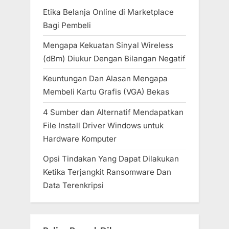
Etika Belanja Online di Marketplace
Bagi Pembeli
Mengapa Kekuatan Sinyal Wireless
(dBm) Diukur Dengan Bilangan Negatif
Keuntungan Dan Alasan Mengapa
Membeli Kartu Grafis (VGA) Bekas
4 Sumber dan Alternatif Mendapatkan
File Install Driver Windows untuk
Hardware Komputer
Opsi Tindakan Yang Dapat Dilakukan
Ketika Terjangkit Ransomware Dan
Data Terenkripsi