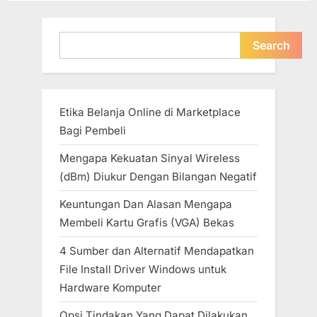
Search
Search
Etika Belanja Online di Marketplace
Bagi Pembeli
Mengapa Kekuatan Sinyal Wireless
(dBm) Diukur Dengan Bilangan Negatif
Keuntungan Dan Alasan Mengapa
Membeli Kartu Grafis (VGA) Bekas
4 Sumber dan Alternatif Mendapatkan
File Install Driver Windows untuk
Hardware Komputer
Opsi Tindakan Yang Dapat Dilakukan