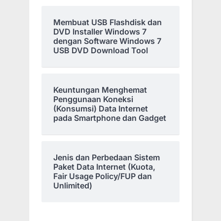
Membuat USB Flashdisk dan
DVD Installer Windows 7
dengan Software Windows 7
USB DVD Download Tool
Keuntungan Menghemat
Penggunaan Koneksi
(Konsumsi) Data Internet
pada Smartphone dan Gadget
Jenis dan Perbedaan Sistem
Paket Data Internet (Kuota,
Fair Usage Policy/FUP dan
Unlimited)