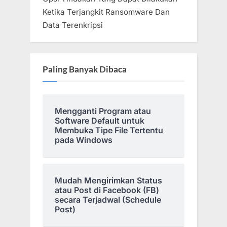
Ketika Terjangkit Ransomware Dan
Data Terenkripsi
Paling Banyak Dibaca
Mengganti Program atau
Software Default untuk
Membuka Tipe File Tertentu
pada Windows
Mudah Mengirimkan Status
atau Post di Facebook (FB)
secara Terjadwal (Schedule
Post)