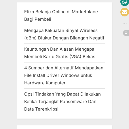
Etika Belanja Online di Marketplace
Bagi Pembeli
Mengapa Kekuatan Sinyal Wireless
(dBm) Diukur Dengan Bilangan Negatif
Keuntungan Dan Alasan Mengapa
Membeli Kartu Grafis (VGA) Bekas
4 Sumber dan Alternatif Mendapatkan
File Install Driver Windows untuk
Hardware Komputer
Opsi Tindakan Yang Dapat Dilakukan
Ketika Terjangkit Ransomware Dan
Data Terenkripsi