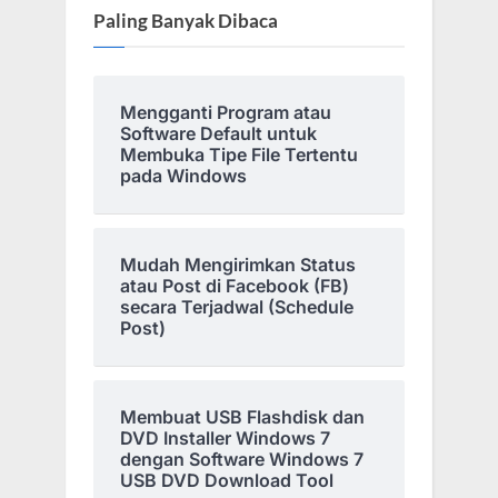
Paling Banyak Dibaca
Mengganti Program atau
Software Default untuk
Membuka Tipe File Tertentu
pada Windows
Mudah Mengirimkan Status
atau Post di Facebook (FB)
secara Terjadwal (Schedule
Post)
Membuat USB Flashdisk dan
DVD Installer Windows 7
dengan Software Windows 7
USB DVD Download Tool