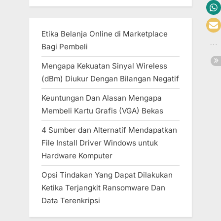
Etika Belanja Online di Marketplace
Bagi Pembeli
Mengapa Kekuatan Sinyal Wireless
(dBm) Diukur Dengan Bilangan Negatif
Keuntungan Dan Alasan Mengapa
Membeli Kartu Grafis (VGA) Bekas
4 Sumber dan Alternatif Mendapatkan
File Install Driver Windows untuk
Hardware Komputer
Opsi Tindakan Yang Dapat Dilakukan
Ketika Terjangkit Ransomware Dan
Data Terenkripsi