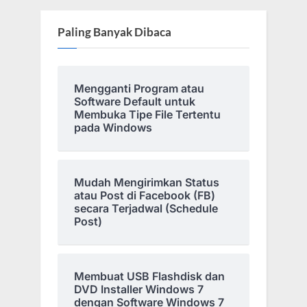
Paling Banyak Dibaca
Mengganti Program atau
Software Default untuk
Membuka Tipe File Tertentu
pada Windows
Mudah Mengirimkan Status
atau Post di Facebook (FB)
secara Terjadwal (Schedule
Post)
Membuat USB Flashdisk dan
DVD Installer Windows 7
dengan Software Windows 7