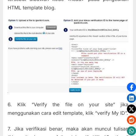
HTML template blog.
6. Klik “Verify the file on your site” jika
menggunakan cara edit template, klik “verify My ID”.
7. Jika verifikasi benar, maka akan muncul tulisan