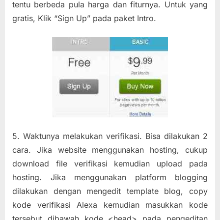
tentu berbeda pula harga dan fiturnya. Untuk yang
gratis, Klik “Sign Up” pada paket Intro.
5. Waktunya melakukan verifikasi. Bisa dilakukan 2
cara. Jika website menggunakan hosting, cukup
download file verifikasi kemudian upload pada
hosting. Jika menggunakan platform blogging
dilakukan dengan mengedit template blog, copy
kode verifikasi Alexa kemudian masukkan kode
tersebut dibawah kode <head> pada pengeditan