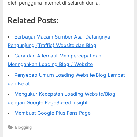
oleh pengguna internet di seluruh dunia.
Related Posts:
Berbagai Macam Sumber Asal Datangnya
Pengunjung (Traffic) Website dan Blog
Cara dan Alternatif Mempercepat dan
Meringankan Loading Blog / Website
Penyebab Umum Loading Website/Blog Lambat
dan Berat
Mengukur Kecepatan Loading Website/Blog
dengan Google PageSpeed Insight
Membuat Google Plus Fans Page
Blogging