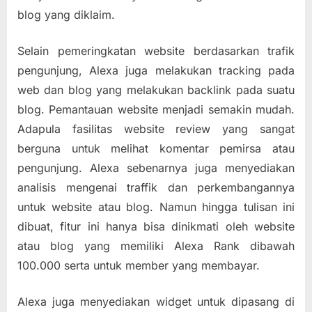
blog yang diklaim.
Selain pemeringkatan website berdasarkan trafik
pengunjung, Alexa juga melakukan tracking pada
web dan blog yang melakukan backlink pada suatu
blog. Pemantauan website menjadi semakin mudah.
Adapula fasilitas website review yang sangat
berguna untuk melihat komentar pemirsa atau
pengunjung. Alexa sebenarnya juga menyediakan
analisis mengenai traffik dan perkembangannya
untuk website atau blog. Namun hingga tulisan ini
dibuat, fitur ini hanya bisa dinikmati oleh website
atau blog yang memiliki Alexa Rank dibawah
100.000 serta untuk member yang membayar.
Alexa juga menyediakan widget untuk dipasang di