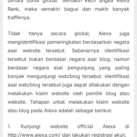
dimata dunia global. Semakin kecil angka Alexa
Rank, maka semakin bagus dan makin banyak
traffiknya.
Tidak hanya secara global, Alexa juga
mengidentifikasi pemeringkatan berdasarkan negara
asal website tersebut. Sebenarnya identifikasi
tersebut bukan berdasar negara asal blog, namun
berdasar negara asal pengunjung yang paling
banyak mengunjungi web/blog tersebut. Identifikasi
asal web/blog tersebut juga dapat dilakukan dengan
melakukan klaim website oleh pemilik blog atau
website. Tahapan untuk melakukan klaim website
atau blog pada Alexa adalah sebagai berikut:
1. Kunjungi website official Alexa di
http://www.alexa.com/ dan lakukan registrasi akun.