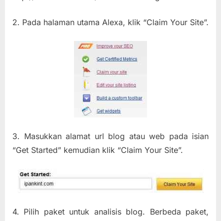
2. Pada halaman utama Alexa, klik “Claim Your Site”.
3. Masukkan alamat url blog atau web pada isian
“Get Started” kemudian klik “Claim Your Site”.
4. Pilih paket untuk analisis blog. Berbeda paket,