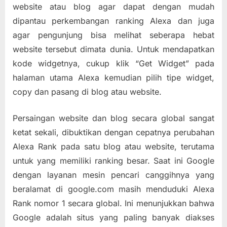
website atau blog agar dapat dengan mudah
dipantau perkembangan ranking Alexa dan juga
agar pengunjung bisa melihat seberapa hebat
website tersebut dimata dunia. Untuk mendapatkan
kode widgetnya, cukup klik “Get Widget” pada
halaman utama Alexa kemudian pilih tipe widget,
copy dan pasang di blog atau website.
Persaingan website dan blog secara global sangat
ketat sekali, dibuktikan dengan cepatnya perubahan
Alexa Rank pada satu blog atau website, terutama
untuk yang memiliki ranking besar. Saat ini Google
dengan layanan mesin pencari canggihnya yang
beralamat di google.com masih menduduki Alexa
Rank nomor 1 secara global. Ini menunjukkan bahwa
Google adalah situs yang paling banyak diakses