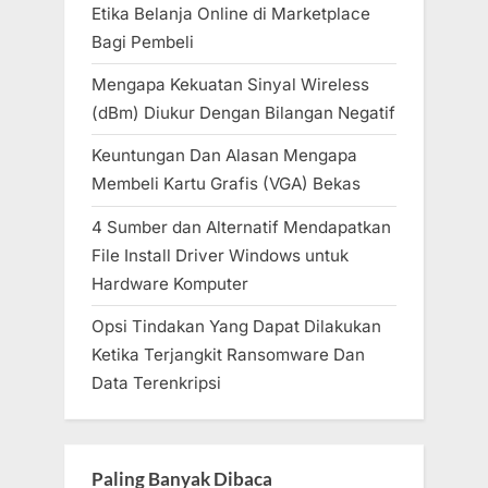
Etika Belanja Online di Marketplace
Bagi Pembeli
Mengapa Kekuatan Sinyal Wireless
(dBm) Diukur Dengan Bilangan Negatif
Keuntungan Dan Alasan Mengapa
Membeli Kartu Grafis (VGA) Bekas
4 Sumber dan Alternatif Mendapatkan
File Install Driver Windows untuk
Hardware Komputer
Opsi Tindakan Yang Dapat Dilakukan
Ketika Terjangkit Ransomware Dan
Data Terenkripsi
Paling Banyak Dibaca