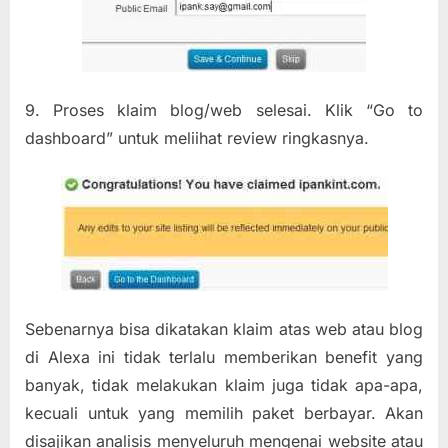
9. Proses klaim blog/web selesai. Klik “Go to
dashboard” untuk meliihat review ringkasnya.
Sebenarnya bisa dikatakan klaim atas web atau blog
di Alexa ini tidak terlalu memberikan benefit yang
banyak, tidak melakukan klaim juga tidak apa-apa,
kecuali untuk yang memilih paket berbayar. Akan
disajikan analisis menyeluruh mengenai website atau