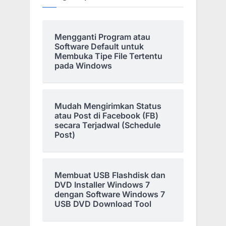
Mengganti Program atau
Software Default untuk
Membuka Tipe File Tertentu
pada Windows
Mudah Mengirimkan Status
atau Post di Facebook (FB)
secara Terjadwal (Schedule
Post)
Membuat USB Flashdisk dan
DVD Installer Windows 7
dengan Software Windows 7
USB DVD Download Tool