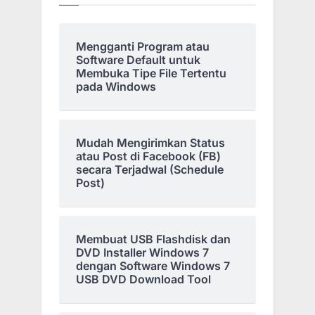
Mengganti Program atau
Software Default untuk
Membuka Tipe File Tertentu
pada Windows
Mudah Mengirimkan Status
atau Post di Facebook (FB)
secara Terjadwal (Schedule
Post)
Membuat USB Flashdisk dan
DVD Installer Windows 7
dengan Software Windows 7
USB DVD Download Tool