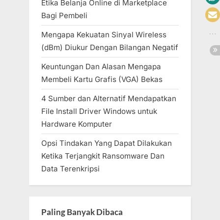
Etika Belanja Online di Marketplace
Bagi Pembeli
Mengapa Kekuatan Sinyal Wireless
(dBm) Diukur Dengan Bilangan Negatif
Keuntungan Dan Alasan Mengapa
Membeli Kartu Grafis (VGA) Bekas
4 Sumber dan Alternatif Mendapatkan
File Install Driver Windows untuk
Hardware Komputer
Opsi Tindakan Yang Dapat Dilakukan
Ketika Terjangkit Ransomware Dan
Data Terenkripsi
Paling Banyak Dibaca