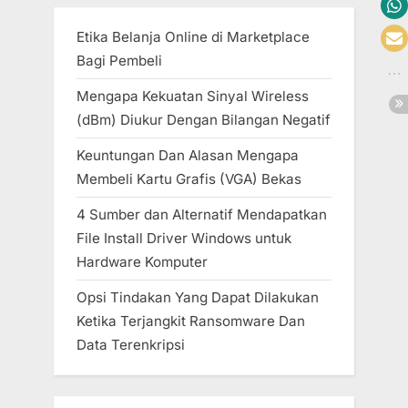
Etika Belanja Online di Marketplace
Bagi Pembeli
Mengapa Kekuatan Sinyal Wireless
(dBm) Diukur Dengan Bilangan Negatif
Keuntungan Dan Alasan Mengapa
Membeli Kartu Grafis (VGA) Bekas
4 Sumber dan Alternatif Mendapatkan
File Install Driver Windows untuk
Hardware Komputer
Opsi Tindakan Yang Dapat Dilakukan
Ketika Terjangkit Ransomware Dan
Data Terenkripsi