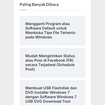
Paling Banyak Dibaca
Mengganti Program atau
Software Default untuk
Membuka Tipe File Tertentu
pada Windows
Mudah Mengirimkan Status
atau Post di Facebook (FB)
secara Terjadwal (Schedule
Post)
Membuat USB Flashdisk dan
DVD Installer Windows 7
dengan Software Windows 7
USB DVD Download Tool