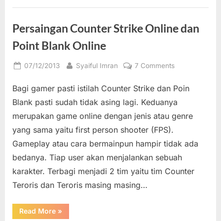
(Motion
Sickness)
Ketika
Bermain
Persaingan Counter Strike Online dan
Game”
Point Blank Online
Posted
By
on
07/12/2013
Syaiful Imran
7 Comments
on
Persaingan
Bagi gamer pasti istilah Counter Strike dan Poin
Counter
Strike
Blank pasti sudah tidak asing lagi. Keduanya
Online
merupakan game online dengan jenis atau genre
dan
yang sama yaitu first person shooter (FPS).
Point
Gameplay atau cara bermainpun hampir tidak ada
Blank
Online
bedanya. Tiap user akan menjalankan sebuah
karakter. Terbagi menjadi 2 tim yaitu tim Counter
Teroris dan Teroris masing masing…
“Persaingan
Read More
»
Counter