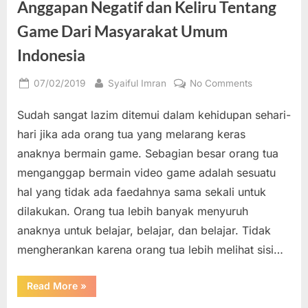
Anggapan Negatif dan Keliru Tentang
sedang
Dimainkan
pada
Game Dari Masyarakat Umum
Windows”
Indonesia
Posted
By
on
07/02/2019
Syaiful Imran
No Comments
on
Anggapan
Sudah sangat lazim ditemui dalam kehidupan sehari-
Negatif
dan
hari jika ada orang tua yang melarang keras
Keliru
anaknya bermain game. Sebagian besar orang tua
Tentang
menganggap bermain video game adalah sesuatu
Game
hal yang tidak ada faedahnya sama sekali untuk
Dari
Masyarakat
dilakukan. Orang tua lebih banyak menyuruh
Umum
anaknya untuk belajar, belajar, dan belajar. Tidak
Indonesia
mengherankan karena orang tua lebih melihat sisi…
“Anggapan
Read More
»
Negatif
dan