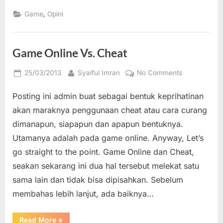
Strike
Online
,
Game
Opini
dan
Point
Blank
Online”
Game Online Vs. Cheat
Posted
By
on
25/03/2013
Syaiful Imran
No Comments
on
Game
Posting ini admin buat sebagai bentuk keprihatinan
Online
Vs.
akan maraknya penggunaan cheat atau cara curang
Cheat
dimanapun, siapapun dan apapun bentuknya.
Utamanya adalah pada game online. Anyway, Let’s
go straight to the point. Game Online dan Cheat,
seakan sekarang ini dua hal tersebut melekat satu
sama lain dan tidak bisa dipisahkan. Sebelum
membahas lebih lanjut, ada baiknya…
“Game
Read More
»