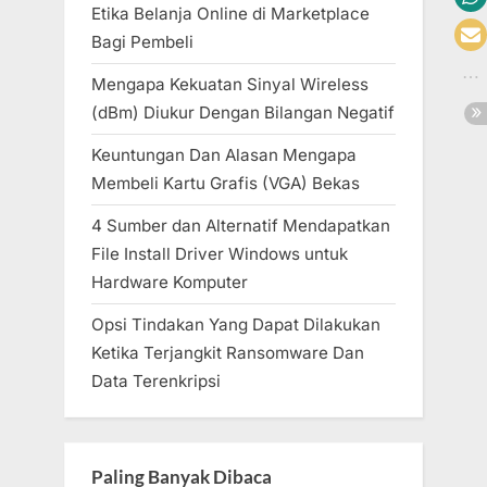
Etika Belanja Online di Marketplace
Bagi Pembeli
Mengapa Kekuatan Sinyal Wireless
(dBm) Diukur Dengan Bilangan Negatif
Keuntungan Dan Alasan Mengapa
Membeli Kartu Grafis (VGA) Bekas
4 Sumber dan Alternatif Mendapatkan
File Install Driver Windows untuk
Hardware Komputer
Opsi Tindakan Yang Dapat Dilakukan
Ketika Terjangkit Ransomware Dan
Data Terenkripsi
Paling Banyak Dibaca