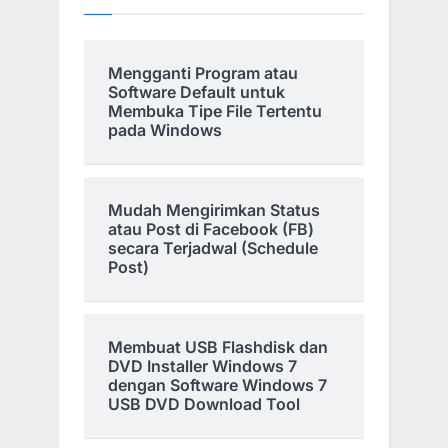
Mengganti Program atau
Software Default untuk
Membuka Tipe File Tertentu
pada Windows
Mudah Mengirimkan Status
atau Post di Facebook (FB)
secara Terjadwal (Schedule
Post)
Membuat USB Flashdisk dan
DVD Installer Windows 7
dengan Software Windows 7
USB DVD Download Tool