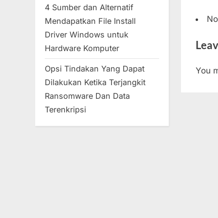
4 Sumber dan Alternatif
No
Mendapatkan File Install
Driver Windows untuk
Leav
Hardware Komputer
Opsi Tindakan Yang Dapat
You 
Dilakukan Ketika Terjangkit
Ransomware Dan Data
Terenkripsi