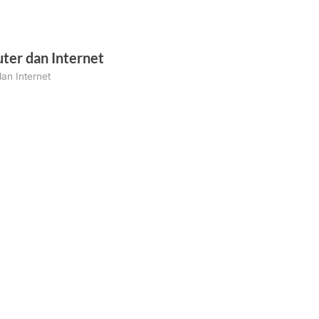
ter dan Internet
an Internet