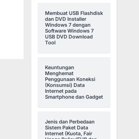
Membuat USB Flashdisk
dan DVD Installer
Windows 7 dengan
Software Windows 7
USB DVD Download
Tool
Keuntungan
Menghemat
Penggunaan Koneksi
(Konsumsi) Data
Internet pada
Smartphone dan Gadget
Jenis dan Perbedaan
Sistem Paket Data
Internet (Kuota, Fair