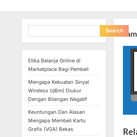
Search
Search
Tam
Etika Belanja Online di
Marketplace Bagi Pembeli
Mengapa Kekuatan Sinyal
Wireless (dBm) Diukur
Dengan Bilangan Negatif
Keuntungan Dan Alasan
Mengapa Membeli Kartu
Grafis (VGA) Bekas
Rel