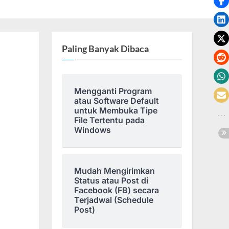
Paling Banyak Dibaca
Mengganti Program
atau Software Default
untuk Membuka Tipe
File Tertentu pada
Windows
Mudah Mengirimkan
Status atau Post di
Facebook (FB) secara
Terjadwal (Schedule
Post)