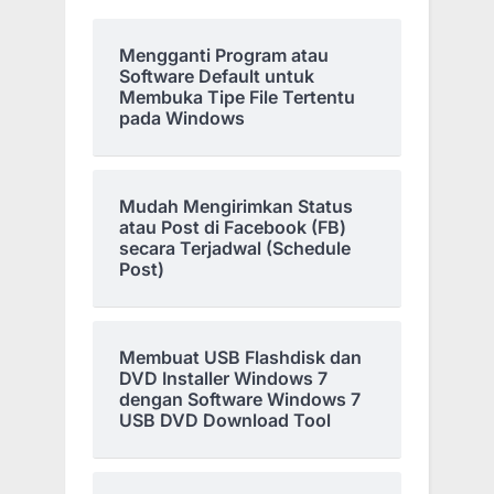
Mengganti Program atau
Software Default untuk
Membuka Tipe File Tertentu
pada Windows
Mudah Mengirimkan Status
atau Post di Facebook (FB)
secara Terjadwal (Schedule
Post)
Membuat USB Flashdisk dan
DVD Installer Windows 7
dengan Software Windows 7
USB DVD Download Tool