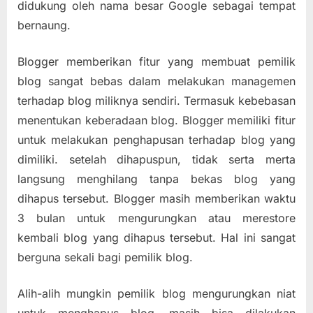
didukung oleh nama besar Google sebagai tempat
bernaung.
Blogger memberikan fitur yang membuat pemilik
blog sangat bebas dalam melakukan managemen
terhadap blog miliknya sendiri. Termasuk kebebasan
menentukan keberadaan blog. Blogger memiliki fitur
untuk melakukan penghapusan terhadap blog yang
dimiliki. setelah dihapuspun, tidak serta merta
langsung menghilang tanpa bekas blog yang
dihapus tersebut. Blogger masih memberikan waktu
3 bulan untuk mengurungkan atau merestore
kembali blog yang dihapus tersebut. Hal ini sangat
berguna sekali bagi pemilik blog.
Alih-alih mungkin pemilik blog mengurungkan niat
untuk menghapus blog, masih bisa dilakukan