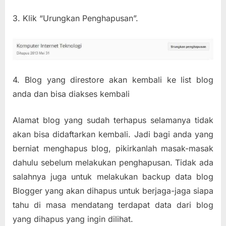
3. Klik “Urungkan Penghapusan”.
4. Blog yang direstore akan kembali ke list blog
anda dan bisa diakses kembali
Alamat blog yang sudah terhapus selamanya tidak
akan bisa didaftarkan kembali. Jadi bagi anda yang
berniat menghapus blog, pikirkanlah masak-masak
dahulu sebelum melakukan penghapusan. Tidak ada
salahnya juga untuk melakukan backup data blog
Blogger yang akan dihapus untuk berjaga-jaga siapa
tahu di masa mendatang terdapat data dari blog
yang dihapus yang ingin dilihat.