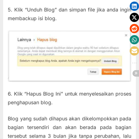
5. Klik “Unduh Blog” dan simpan file jika anda ingin
membackup isi blog.
6. Klik “Hapus Blog Ini” untuk menyelesaikan proses
penghapusan blog.
Blog yang sudah dihapus akan dikelompokkan pada
bagian tersendiri dan akan berada pada bagian
tersebut selama 3 bulan jika tanpa perubahan, lalu