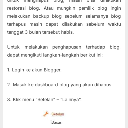
restorasi blog. Atau mungkin pemilik blog ingin
melakukan backup blog sebelum selamanya blog
terhapus masih dapat dilakukan sebelum waktu
tenggat 3 bulan tersebut habis.
Untuk melakukan penghapusan terhadap blog,
dapat mengikuti langkah-langkah berikut ini:
1. Login ke akun Blogger.
2. Masuk ke dashboard blog yang akan dihapus.
3. Klik menu “Setelan” – “Lainnya”.