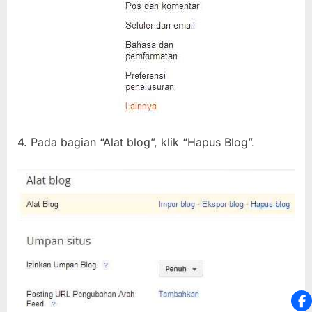
4. Pada bagian “Alat blog”, klik “Hapus Blog”.