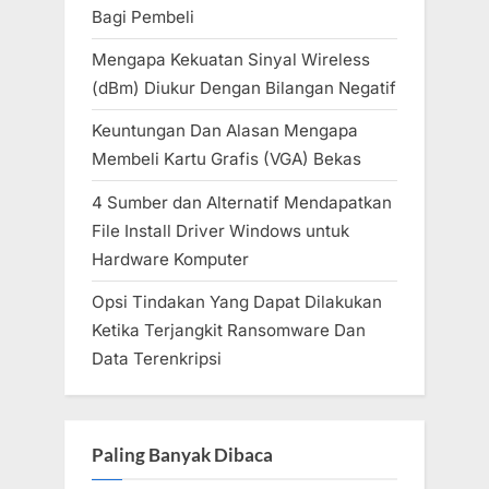
Bagi Pembeli
Mengapa Kekuatan Sinyal Wireless
(dBm) Diukur Dengan Bilangan Negatif
Keuntungan Dan Alasan Mengapa
Membeli Kartu Grafis (VGA) Bekas
4 Sumber dan Alternatif Mendapatkan
File Install Driver Windows untuk
Hardware Komputer
Opsi Tindakan Yang Dapat Dilakukan
Ketika Terjangkit Ransomware Dan
Data Terenkripsi
Paling Banyak Dibaca