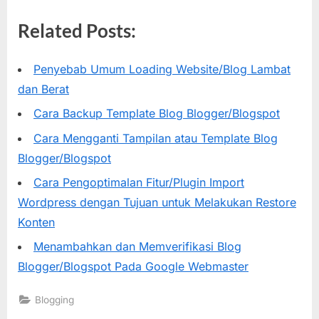
Related Posts:
Penyebab Umum Loading Website/Blog Lambat
dan Berat
Cara Backup Template Blog Blogger/Blogspot
Cara Mengganti Tampilan atau Template Blog
Blogger/Blogspot
Cara Pengoptimalan Fitur/Plugin Import
Wordpress dengan Tujuan untuk Melakukan Restore
Konten
Menambahkan dan Memverifikasi Blog
Blogger/Blogspot Pada Google Webmaster
Blogging