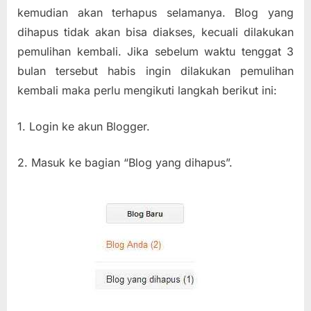
kemudian akan terhapus selamanya. Blog yang
dihapus tidak akan bisa diakses, kecuali dilakukan
pemulihan kembali. Jika sebelum waktu tenggat 3
bulan tersebut habis ingin dilakukan pemulihan
kembali maka perlu mengikuti langkah berikut ini:
1. Login ke akun Blogger.
2. Masuk ke bagian “Blog yang dihapus”.