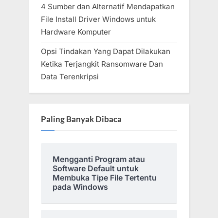
4 Sumber dan Alternatif Mendapatkan
File Install Driver Windows untuk
Hardware Komputer
Opsi Tindakan Yang Dapat Dilakukan
Ketika Terjangkit Ransomware Dan
Data Terenkripsi
Paling Banyak Dibaca
Mengganti Program atau
Software Default untuk
Membuka Tipe File Tertentu
pada Windows