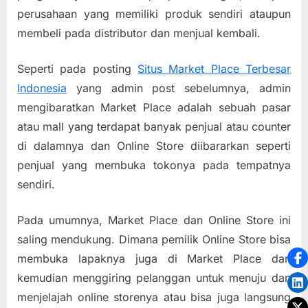
perusahaan yang memiliki produk sendiri ataupun
membeli pada distributor dan menjual kembali.
Seperti pada posting
Situs Market Place Terbesar
Indonesia
yang admin post sebelumnya, admin
mengibaratkan Market Place adalah sebuah pasar
atau mall yang terdapat banyak penjual atau counter
di dalamnya dan Online Store diibararkan seperti
penjual yang membuka tokonya pada tempatnya
sendiri.
Pada umumnya, Market Place dan Online Store ini
saling mendukung. Dimana pemilik Online Store bisa
membuka lapaknya juga di Market Place dan
kemudian menggiring pelanggan untuk menuju dan
menjelajah online storenya atau bisa juga langsung