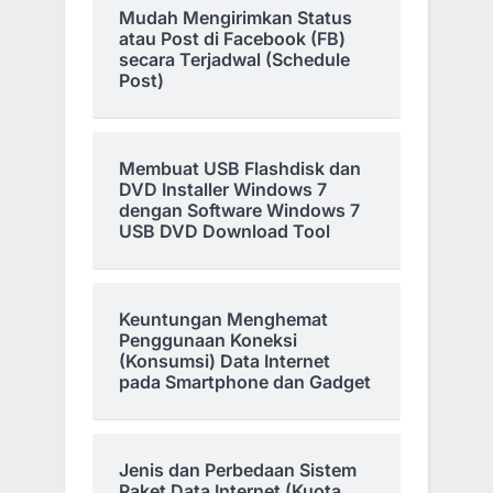
Mudah Mengirimkan Status
atau Post di Facebook (FB)
secara Terjadwal (Schedule
Post)
Membuat USB Flashdisk dan
DVD Installer Windows 7
dengan Software Windows 7
USB DVD Download Tool
Keuntungan Menghemat
Penggunaan Koneksi
(Konsumsi) Data Internet
pada Smartphone dan Gadget
Jenis dan Perbedaan Sistem
Paket Data Internet (Kuota,