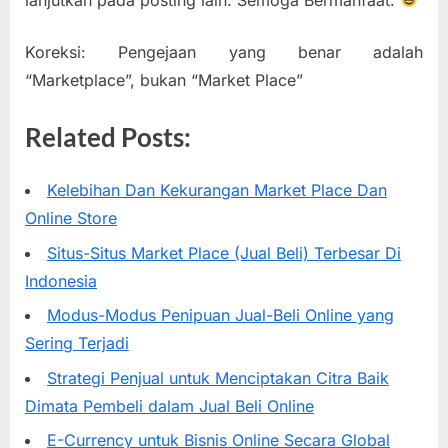
Koreksi: Pengejaan yang benar adalah
“Marketplace”, bukan “Market Place”
Related Posts:
Kelebihan Dan Kekurangan Market Place Dan
Online Store
Situs-Situs Market Place (Jual Beli) Terbesar Di
Indonesia
Modus-Modus Penipuan Jual-Beli Online yang
Sering Terjadi
Strategi Penjual untuk Menciptakan Citra Baik
Dimata Pembeli dalam Jual Beli Online
E-Currency untuk Bisnis Online Secara Global