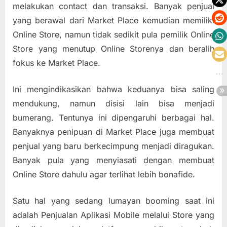
melakukan contact dan transaksi. Banyak penjual
yang berawal dari Market Place kemudian memiliki
Online Store, namun tidak sedikit pula pemilik Online
Store yang menutup Online Storenya dan beralih
fokus ke Market Place.
Ini mengindikasikan bahwa keduanya bisa saling
mendukung, namun disisi lain bisa menjadi
bumerang. Tentunya ini dipengaruhi berbagai hal.
Banyaknya penipuan di Market Place juga membuat
penjual yang baru berkecimpung menjadi diragukan.
Banyak pula yang menyiasati dengan membuat
Online Store dahulu agar terlihat lebih bonafide.
Satu hal yang sedang lumayan booming saat ini
adalah Penjualan Aplikasi Mobile melalui Store yang