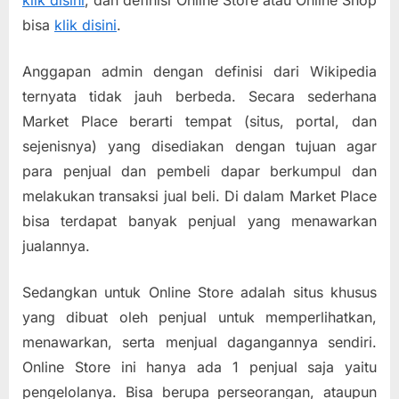
bisa
klik disini
.
Anggapan admin dengan definisi dari Wikipedia
ternyata tidak jauh berbeda. Secara sederhana
Market Place berarti tempat (situs, portal, dan
sejenisnya) yang disediakan dengan tujuan agar
para penjual dan pembeli dapar berkumpul dan
melakukan transaksi jual beli. Di dalam Market Place
bisa terdapat banyak penjual yang menawarkan
jualannya.
Sedangkan untuk Online Store adalah situs khusus
yang dibuat oleh penjual untuk memperlihatkan,
menawarkan, serta menjual dagangannya sendiri.
Online Store ini hanya ada 1 penjual saja yaitu
pengelolanya. Bisa berupa perseorangan, ataupun