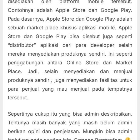
disediakan oleh platform mobile tersebut.
Contohnya adalah Apple Store dan Google Play.
Pada dasarnya, Apple Store dan Google Play adalah
sebuah market place khusus aplikasi mobile. Apple
Store dan Google Play bisa disebut juga seperti
“distributor” aplikasi dari para developer selain
mereka menyediakan produknya sendiri. Ini seperti
penggabungan antara Online Store dan Market
Place. Jadi, selain menyediakan dan menjual
produknya sendiri, juga menyediakan fasilitas untuk
para penjual yang mau menjual pada tempatnya
tersebut.
Sepertinya cukup itu yang bisa admin deskripsikan.
Tentunya masih banyak yang masih belum admin
berikan opini dan penjelasan. Mungkin bisa admin
lanjutkan pada posting lain. Semoga Bermanfaat.