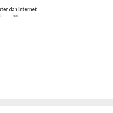
ter dan Internet
an Internet