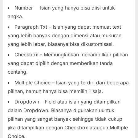
Number – Isian yang hanya bisa diisi untuk
angka.
Paragraph Txt – Isian yang dapat memuat text
yang lebih banyak dengan dimensi atau mukuran
yang lebih lebar, biasanya bisa dikustomisasi.
Checkbox – Memungkinkan menampilkan pilihan
yang dapat dipilih dengan memberikan tanda
centang.
Multiple Choice – Isian yang terdiri dari beberapa
pilihan, namun hanya bisa memilih 1 saja.
Dropdown – Field atau isian yang ditampilkan
dalam Dropdown. Biasanya digunakan uuntuk
pilihan yang sangat banyak sehingga tidak cukup
jika ditampilkan dengan Checkbox ataupun Multiple
Choice.