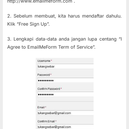
http://www.emailmeform.com .
2. Sebelum membuat, kita harus mendaftar dahulu.
Klik “Free Sign Up”.
3. Lengkapi data-data anda jangan lupa centang “I
Agree to EmailMeForm Term of Service”.