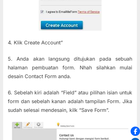
4. Klik Create Account”
5. Anda akan langsung ditujukan pada sebuah
halaman pembuatan form. Nhah silahkan mulai
desain Contact Form anda.
6. Sebelah kiri adalah “Field” atau pilihan isian untuk
form dan sebelah kanan adalah tampilan Form. Jika
sudah selesai mendesain, kilk “Save Form”.