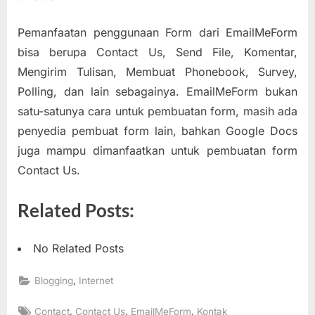
Pemanfaatan penggunaan Form dari EmailMeForm
bisa berupa Contact Us, Send File, Komentar,
Mengirim Tulisan, Membuat Phonebook, Survey,
Polling, dan lain sebagainya. EmailMeForm bukan
satu-satunya cara untuk pembuatan form, masih ada
penyedia pembuat form lain, bahkan Google Docs
juga mampu dimanfaatkan untuk pembuatan form
Contact Us.
Related Posts:
No Related Posts
,
Blogging
Internet
Tags:
,
,
,
Contact
Contact Us
EmailMeForm
Kontak