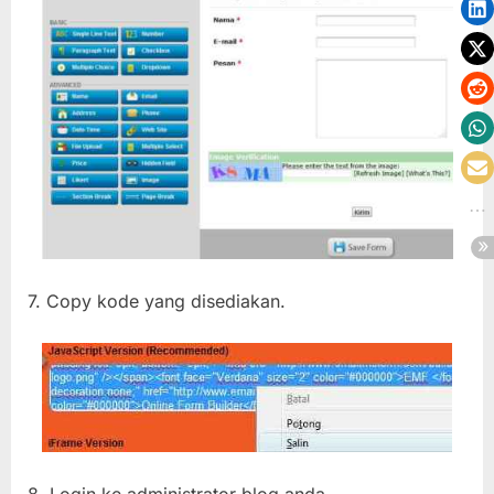
7. Copy kode yang disediakan.
8. Login ke administrator blog anda.