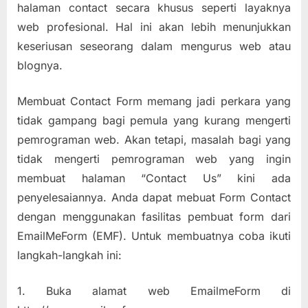
halaman contact secara khusus seperti layaknya
web profesional. Hal ini akan lebih menunjukkan
keseriusan seseorang dalam mengurus web atau
blognya.
Membuat Contact Form memang jadi perkara yang
tidak gampang bagi pemula yang kurang mengerti
pemrograman web. Akan tetapi, masalah bagi yang
tidak mengerti pemrograman web yang ingin
membuat halaman “Contact Us” kini ada
penyelesaiannya. Anda dapat mebuat Form Contact
dengan menggunakan fasilitas pembuat form dari
EmailMeForm (EMF). Untuk membuatnya coba ikuti
langkah-langkah ini:
1. Buka alamat web EmailmeForm di