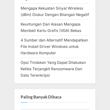
Mengapa Kekuatan Sinyal Wireless
(dBm) Diukur Dengan Bilangan Negatif
Keuntungan Dan Alasan Mengapa
Membeli Kartu Grafis (VGA) Bekas
4 Sumber dan Alternatif Mendapatkan
File Install Driver Windows untuk
Hardware Komputer
Opsi Tindakan Yang Dapat Dilakukan
Ketika Terjangkit Ransomware Dan
Data Terenkripsi
Paling Banyak Dibaca