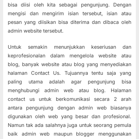
dengan
bisa diisi oleh kita sebagai pengunjung. Dengan
EmailMeFor
mengisi dan mengirim isian tersebut, isian atau
(EMF)
pesan yang diisikan bisa diterima dan dibaca oleh
admin website tersebut.
Untuk semakin menunjukkan keseriusan dan
keprofesionalan dalam mengelola website atau
blog, banyak website atau blog yang menyediakan
halaman Contact Us. Tujuannya tentu saja yang
paling utama adalah agar pengunjung bisa
menghubungi admin web atau blog. Halaman
contact us untuk berkomunikasi secara 2 arah
antara pengunjung dengan admin web biasanya
digunakan oleh web yang besar dan profesional.
Namun tak ada salahnya juga untuk seorang pemula
baik admin web maupun blogger menggunakan