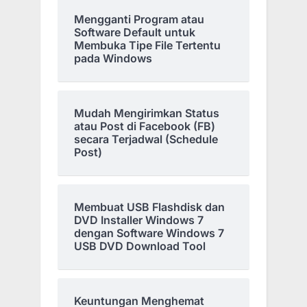
Mengganti Program atau
Software Default untuk
Membuka Tipe File Tertentu
pada Windows
Mudah Mengirimkan Status
atau Post di Facebook (FB)
secara Terjadwal (Schedule
Post)
Membuat USB Flashdisk dan
DVD Installer Windows 7
dengan Software Windows 7
USB DVD Download Tool
Keuntungan Menghemat