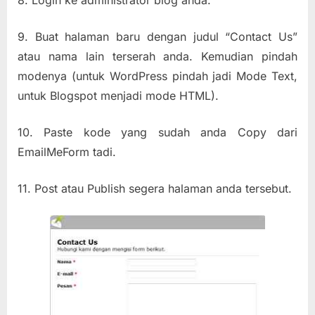
9. Buat halaman baru dengan judul “Contact Us”
atau nama lain terserah anda. Kemudian pindah
modenya (untuk WordPress pindah jadi Mode Text,
untuk Blogspot menjadi mode HTML).
10. Paste kode yang sudah anda Copy dari
EmailMeForm tadi.
11. Post atau Publish segera halaman anda tersebut.