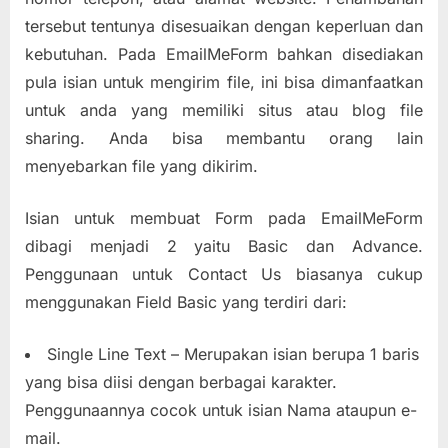
tersebut tentunya disesuaikan dengan keperluan dan
kebutuhan. Pada EmailMeForm bahkan disediakan
pula isian untuk mengirim file, ini bisa dimanfaatkan
untuk anda yang memiliki situs atau blog file
sharing. Anda bisa membantu orang lain
menyebarkan file yang dikirim.
Isian untuk membuat Form pada EmailMeForm
dibagi menjadi 2 yaitu Basic dan Advance.
Penggunaan untuk Contact Us biasanya cukup
menggunakan Field Basic yang terdiri dari:
Single Line Text – Merupakan isian berupa 1 baris
yang bisa diisi dengan berbagai karakter.
Penggunaannya cocok untuk isian Nama ataupun e-
mail.