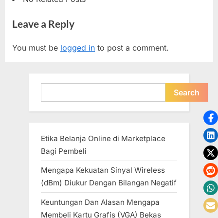
Leave a Reply
You must be
logged in
to post a comment.
Search
Search
Etika Belanja Online di Marketplace
Bagi Pembeli
Mengapa Kekuatan Sinyal Wireless
(dBm) Diukur Dengan Bilangan Negatif
Keuntungan Dan Alasan Mengapa
Membeli Kartu Grafis (VGA) Bekas