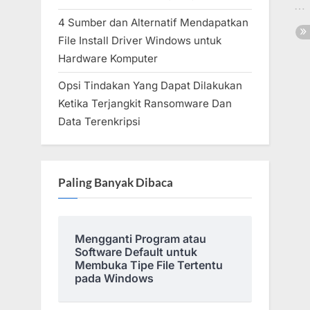
4 Sumber dan Alternatif Mendapatkan
File Install Driver Windows untuk
Hardware Komputer
Opsi Tindakan Yang Dapat Dilakukan
Ketika Terjangkit Ransomware Dan
Data Terenkripsi
Paling Banyak Dibaca
Mengganti Program atau
Software Default untuk
Membuka Tipe File Tertentu
pada Windows