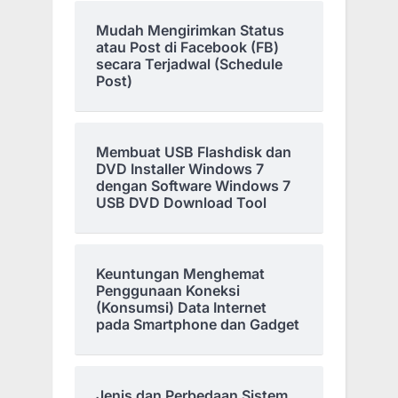
Mudah Mengirimkan Status
atau Post di Facebook (FB)
secara Terjadwal (Schedule
Post)
Membuat USB Flashdisk dan
DVD Installer Windows 7
dengan Software Windows 7
USB DVD Download Tool
Keuntungan Menghemat
Penggunaan Koneksi
(Konsumsi) Data Internet
pada Smartphone dan Gadget
Jenis dan Perbedaan Sistem