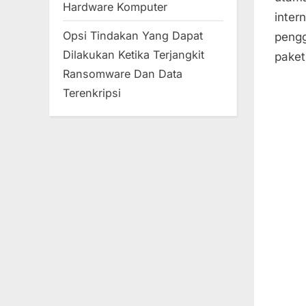
Hardware Komputer
inter
Opsi Tindakan Yang Dapat
pengg
Dilakukan Ketika Terjangkit
paket
Ransomware Dan Data
Terenkripsi