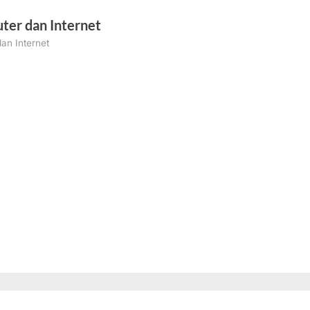
ter dan Internet
an Internet