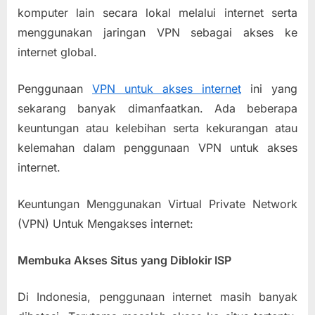
komputer lain secara lokal melalui internet serta
menggunakan jaringan VPN sebagai akses ke
internet global.
Penggunaan
VPN untuk akses internet
ini yang
sekarang banyak dimanfaatkan. Ada beberapa
keuntungan atau kelebihan serta kekurangan atau
kelemahan dalam penggunaan VPN untuk akses
internet.
Keuntungan Menggunakan Virtual Private Network
(VPN) Untuk Mengakses internet:
Membuka Akses Situs yang Diblokir ISP
Di Indonesia, penggunaan internet masih banyak