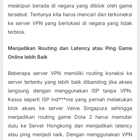
meskipun berada di negara yang diblok oleh game
tersebut. Tentunya kita harus mencari dan terkoneksi
ke server VPN yang berlokasi di negara yang tidak
terblok.
Menjadikan Routing dan Latency atau Ping Game
Online lebih Baik
Beberapa server VPN memiliki routing koneksi ke
server tertentu yang lebih baik dibanding jika akses
langsung dengan menggunakan ISP tanpa VPN.
Kasus seperti ISP Ind***me yang pernah melakukan
blok akses ke server Valve Singapura sehingga
menjadikan routing game Dota 2 harus memutar
dulu ke Server Hongkong dan menjadikan latency
atau ping menjadi naik. Dengan menggunakan VPN