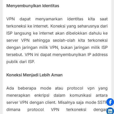
Menyembunyikan Identitas
VPN dapat menyamarkan identitas kita saat
terkoneksi ke internet. Koneksi yang seharusnya dari
ISP langsung ke internet akan dibelokkan dahulu ke
server VPN sehingga seolah-olah kita terkoneksi
dengan jaringan milik VPN, bukan jaringan milik ISP
tersebut. VPN ini dapat menyembunyikan IP address
publik dari ISP.
Koneksi Menjadi Lebih Aman
Ada beberapa mode atau protocol vpn yang
menerapkan enkripsi dalam komunikasi antara
server VPN dengan client. Misalnya saja mode SSTP
dimana protocol VPN terkoneksi dengan