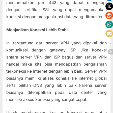
memanfaatkan port 443 yang dapat dilengkapi
dengan sertifikat SSL yang dapat mengamankan
koneksi dengan mengenkripsi data yang ditransfer.
Menjadikan Koneksi Lebih Stabil
Ini tergantung dari server VPN yang dipakai dan
komunikasi dengan gateway ISP. Jika koneksi
antara server VPN dan ISP bagus dan server VPN
handal maka kita bisa mendapatkan pengalaman
terkoneksi ke internet dengan lebih baik. Server VPN
biasanya memiliki akses koneksi ke internet global
serta pilihan DNS yang lebih baik karena server
biasanya ditempatkan pada data center yang
memiliki akses koneksi yang sangat cepat.
Untuk mendapatkan kualitas koneksi yang lebih