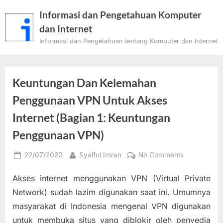
Skip
Informasi dan Pengetahuan Komputer
to
dan Internet
content
Informasi dan Pengetahuan tentang Komputer dan Internet
Keuntungan Dan Kelemahan
Penggunaan VPN Untuk Akses
Internet (Bagian 1: Keuntungan
Penggunaan VPN)
Posted
By
on
22/07/2020
Syaiful Imran
No Comments
on
Keuntungan
Akses internet menggunakan VPN (Virtual Private
Dan
Kelemahan
Network) sudah lazim digunakan saat ini. Umumnya
Penggunaa
masyarakat di Indonesia mengenal VPN digunakan
VPN
untuk membuka situs yang diblokir oleh penyedia