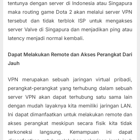
tentunya dengan server di Indonesia atau Singapura
maka routing game Dota 2 akan melalui server VPN
tersebut dan tidak terblok ISP untuk mengakses
server Valve di Singapura dan menjadikan ping atau
latency menjadi normal kembali.
Dapat Melakukan Remote dan Akses Perangkat Dari
Jauh
VPN merupakan sebuah jaringan virtual pribadi,
perangkat-perangkat yang terhubung dalam sebuah
server VPN akan dapat terhubung satu sama lain
dengan mudah layaknya kita memiliki jaringan LAN.
Ini dapat dimanfaatkan untuk melakukan remote dan
akses perangkat meskipun secara fisik kita tidak
terkoneksi langsung. Kemampuan ini dapat