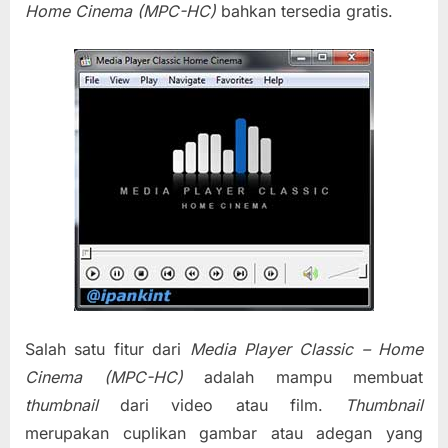
Home Cinema (MPC-HC)
bahkan tersedia gratis.
Salah satu fitur dari
Media Player Classic – Home
Cinema (MPC-HC)
adalah mampu membuat
thumbnail
dari video atau film.
Thumbnail
merupakan cuplikan gambar atau adegan yang