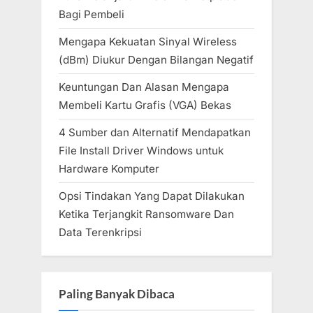
Bagi Pembeli
Mengapa Kekuatan Sinyal Wireless
(dBm) Diukur Dengan Bilangan Negatif
Keuntungan Dan Alasan Mengapa
Membeli Kartu Grafis (VGA) Bekas
4 Sumber dan Alternatif Mendapatkan
File Install Driver Windows untuk
Hardware Komputer
Opsi Tindakan Yang Dapat Dilakukan
Ketika Terjangkit Ransomware Dan
Data Terenkripsi
Paling Banyak Dibaca