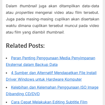
Dalam
thumbnail
juga akan ditampilkan data-data
atau
properties
mengenai video atau film tersebut.
Juga pada masing-masing cuplikan akan disertakan
waktu dimana cuplikan tersebut muncul pada video
atau film yang diambil
thumbnail
.
Related Posts:
Peran Penting Penggunaan Media Penyimpanan
Eksternal dalam Backup Data
4 Sumber dan Alternatif Mendapatkan File Install
Driver Windows untuk Hardware Komputer
Kelebihan dan Kelemahan Penggunaan ISO Image
Dibanding CD/DVD
Cara Cepat Melakukan Editing Subtitle Film