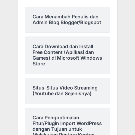
Cara Menambah Penulis dan
Admin Blog Blogger/Blogspot
Cara Download dan Install
Free Content (Aplikasi dan
Games) di Microsoft Windows
Store
Situs-Situs Video Streaming
(Youtube dan Sejenisnya)
Cara Pengoptimalan
Fitur/Plugin Import WordPress
dengan Tujuan untuk
Melakukan Restore Konten