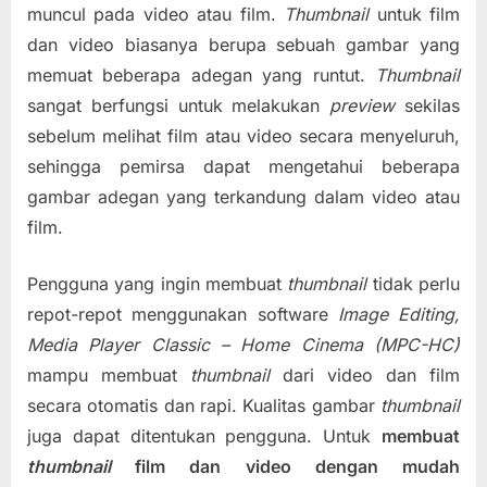
muncul pada video atau film.
Thumbnail
untuk film
dan video biasanya berupa sebuah gambar yang
memuat beberapa adegan yang runtut.
Thumbnail
sangat berfungsi untuk melakukan
preview
sekilas
sebelum melihat film atau video secara menyeluruh,
sehingga pemirsa dapat mengetahui beberapa
gambar adegan yang terkandung dalam video atau
film.
Pengguna yang ingin membuat
thumbnail
tidak perlu
repot-repot menggunakan software
Image Editing,
Media Player Classic – Home Cinema (MPC-HC)
mampu membuat
thumbnail
dari video dan film
secara otomatis dan rapi. Kualitas gambar
thumbnail
juga dapat ditentukan pengguna. Untuk
membuat
thumbnail
film dan video dengan mudah