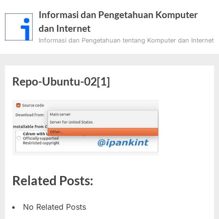
Skip
Informasi dan Pengetahuan Komputer
to
dan Internet
content
Informasi dan Pengetahuan tentang Komputer dan Internet
Repo-Ubuntu-02[1]
Related Posts:
No Related Posts