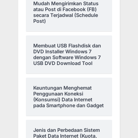
Mudah Mengirimkan Status
atau Post di Facebook (FB)
secara Terjadwal (Schedule
Post)
Membuat USB Flashdisk dan
DVD Installer Windows 7
dengan Software Windows 7
USB DVD Download Tool
Keuntungan Menghemat
Penggunaan Koneksi
(Konsumsi) Data Internet
pada Smartphone dan Gadget
Jenis dan Perbedaan Sistem
Paket Data Internet (Kuota,