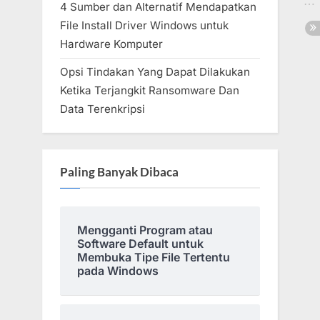
4 Sumber dan Alternatif Mendapatkan
File Install Driver Windows untuk
Hardware Komputer
Opsi Tindakan Yang Dapat Dilakukan
Ketika Terjangkit Ransomware Dan
Data Terenkripsi
Paling Banyak Dibaca
Mengganti Program atau
Software Default untuk
Membuka Tipe File Tertentu
pada Windows