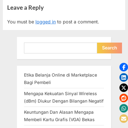
Leave a Reply
You must be
logged in
to post a comment.
Search
Search
Etika Belanja Online di Marketplace
Bagi Pembeli
Mengapa Kekuatan Sinyal Wireless
(dBm) Diukur Dengan Bilangan Negatif
Keuntungan Dan Alasan Mengapa
Membeli Kartu Grafis (VGA) Bekas