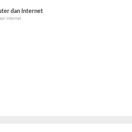
ter dan Internet
an Internet