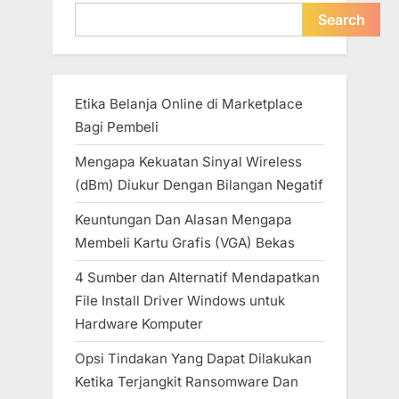
Search
Search
Etika Belanja Online di Marketplace
Bagi Pembeli
Mengapa Kekuatan Sinyal Wireless
(dBm) Diukur Dengan Bilangan Negatif
Keuntungan Dan Alasan Mengapa
Membeli Kartu Grafis (VGA) Bekas
4 Sumber dan Alternatif Mendapatkan
File Install Driver Windows untuk
Hardware Komputer
Opsi Tindakan Yang Dapat Dilakukan
Ketika Terjangkit Ransomware Dan