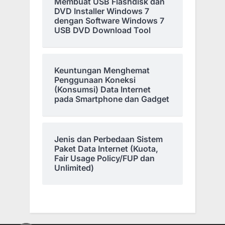
Membuat USB Flashdisk dan
DVD Installer Windows 7
dengan Software Windows 7
USB DVD Download Tool
Keuntungan Menghemat
Penggunaan Koneksi
(Konsumsi) Data Internet
pada Smartphone dan Gadget
Jenis dan Perbedaan Sistem
Paket Data Internet (Kuota,
Fair Usage Policy/FUP dan
Unlimited)