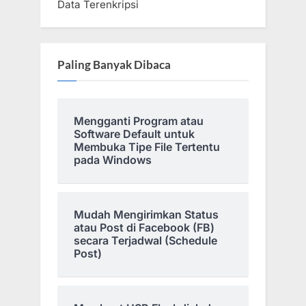
Data Terenkripsi
Paling Banyak Dibaca
Mengganti Program atau
Software Default untuk
Membuka Tipe File Tertentu
pada Windows
Mudah Mengirimkan Status
atau Post di Facebook (FB)
secara Terjadwal (Schedule
Post)