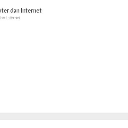
ter dan Internet
an Internet