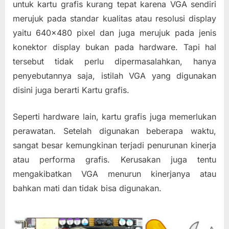
untuk kartu grafis kurang tepat karena VGA sendiri
Layaknya
merujuk pada standar kualitas atau resolusi display
Baru
yaitu 640×480 pixel dan juga merujuk pada jenis
konektor display bukan pada hardware. Tapi hal
tersebut tidak perlu dipermasalahkan, hanya
penyebutannya saja, istilah VGA yang digunakan
disini juga berarti Kartu grafis.
Seperti hardware lain, kartu grafis juga memerlukan
perawatan. Setelah digunakan beberapa waktu,
sangat besar kemungkinan terjadi penurunan kinerja
atau performa grafis. Kerusakan juga tentu
mengakibatkan VGA menurun kinerjanya atau
bahkan mati dan tidak bisa digunakan.