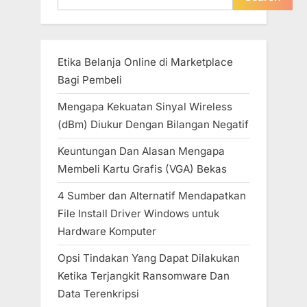
t
:
Etika Belanja Online di Marketplace
Bagi Pembeli
Mengapa Kekuatan Sinyal Wireless
(dBm) Diukur Dengan Bilangan Negatif
Keuntungan Dan Alasan Mengapa
Membeli Kartu Grafis (VGA) Bekas
4 Sumber dan Alternatif Mendapatkan
File Install Driver Windows untuk
Hardware Komputer
Opsi Tindakan Yang Dapat Dilakukan
Ketika Terjangkit Ransomware Dan
Data Terenkripsi