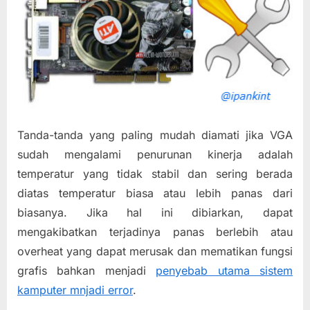
Tanda-tanda yang paling mudah diamati jika VGA
sudah mengalami penurunan kinerja adalah
temperatur yang tidak stabil dan sering berada
diatas temperatur biasa atau lebih panas dari
biasanya. Jika hal ini dibiarkan, dapat
mengakibatkan terjadinya panas berlebih atau
overheat yang dapat merusak dan mematikan fungsi
grafis bahkan menjadi
penyebab utama sistem
kamputer mnjadi error
.