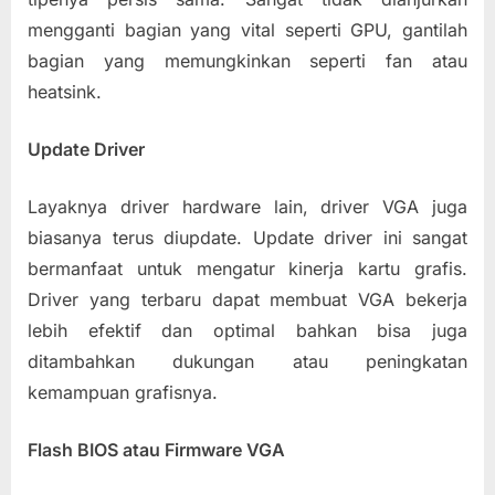
mengganti bagian yang vital seperti GPU, gantilah
bagian yang memungkinkan seperti fan atau
heatsink.
Update Driver
Layaknya driver hardware lain, driver VGA juga
biasanya terus diupdate. Update driver ini sangat
bermanfaat untuk mengatur kinerja kartu grafis.
Driver yang terbaru dapat membuat VGA bekerja
lebih efektif dan optimal bahkan bisa juga
ditambahkan dukungan atau peningkatan
kemampuan grafisnya.
Flash BIOS atau Firmware VGA