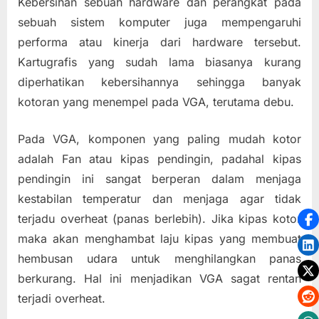
Kebersihan sebuah hardware dan perangkat pada
sebuah sistem komputer juga mempengaruhi
performa atau kinerja dari hardware tersebut.
Kartugrafis yang sudah lama biasanya kurang
diperhatikan kebersihannya sehingga banyak
kotoran yang menempel pada VGA, terutama debu.
Pada VGA, komponen yang paling mudah kotor
adalah Fan atau kipas pendingin, padahal kipas
pendingin ini sangat berperan dalam menjaga
kestabilan temperatur dan menjaga agar tidak
terjadu overheat (panas berlebih). Jika kipas kotor
maka akan menghambat laju kipas yang membuat
hembusan udara untuk menghilangkan panas
berkurang. Hal ini menjadikan VGA sagat rentan
terjadi overheat.