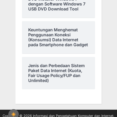
dengan Software Windows 7
USB DVD Download Tool
Keuntungan Menghemat
Penggunaan Koneksi
(Konsumsi) Data Internet
pada Smartphone dan Gadget
Jenis dan Perbedaan Sistem
Paket Data Internet (Kuota,
Fair Usage Policy/FUP dan
Unlimited)
Copyright © 2026 Informasi dan Pengetahuan Komputer dan Internet.