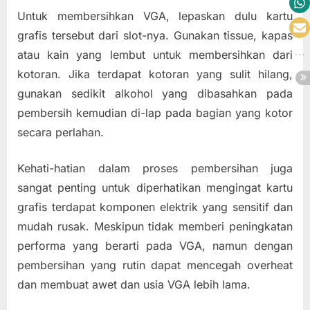
Untuk membersihkan VGA, lepaskan dulu kartu
grafis tersebut dari slot-nya. Gunakan tissue, kapas
atau kain yang lembut untuk membersihkan dari
kotoran. Jika terdapat kotoran yang sulit hilang,
gunakan sedikit alkohol yang dibasahkan pada
pembersih kemudian di-lap pada bagian yang kotor
secara perlahan.
Kehati-hatian dalam proses pembersihan juga
sangat penting untuk diperhatikan mengingat kartu
grafis terdapat komponen elektrik yang sensitif dan
mudah rusak. Meskipun tidak memberi peningkatan
performa yang berarti pada VGA, namun dengan
pembersihan yang rutin dapat mencegah overheat
dan membuat awet dan usia VGA lebih lama.