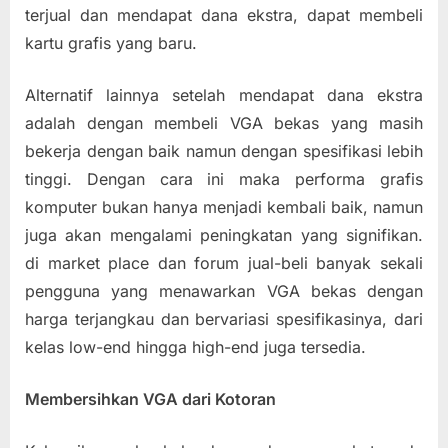
terjual dan mendapat dana ekstra, dapat membeli
kartu grafis yang baru.
Alternatif lainnya setelah mendapat dana ekstra
adalah dengan membeli VGA bekas yang masih
bekerja dengan baik namun dengan spesifikasi lebih
tinggi. Dengan cara ini maka performa grafis
komputer bukan hanya menjadi kembali baik, namun
juga akan mengalami peningkatan yang signifikan.
di market place dan forum jual-beli banyak sekali
pengguna yang menawarkan VGA bekas dengan
harga terjangkau dan bervariasi spesifikasinya, dari
kelas low-end hingga high-end juga tersedia.
Membersihkan VGA dari Kotoran