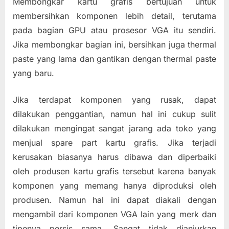
Membongkar kartu grafis bertujuan untuk
membersihkan komponen lebih detail, terutama
pada bagian GPU atau prosesor VGA itu sendiri.
Jika membongkar bagian ini, bersihkan juga thermal
paste yang lama dan gantikan dengan thermal paste
yang baru.
Jika terdapat komponen yang rusak, dapat
dilakukan penggantian, namun hal ini cukup sulit
dilakukan mengingat sangat jarang ada toko yang
menjual spare part kartu grafis. Jika terjadi
kerusakan biasanya harus dibawa dan diperbaiki
oleh produsen kartu grafis tersebut karena banyak
komponen yang memang hanya diproduksi oleh
produsen. Namun hal ini dapat diakali dengan
mengambil dari komponen VGA lain yang merk dan
tipenya persis sama. Sangat tidak dianjurkan