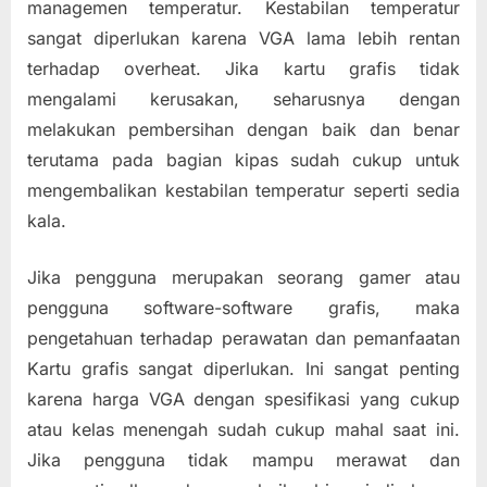
managemen temperatur. Kestabilan temperatur
sangat diperlukan karena VGA lama lebih rentan
terhadap overheat. Jika kartu grafis tidak
mengalami kerusakan, seharusnya dengan
melakukan pembersihan dengan baik dan benar
terutama pada bagian kipas sudah cukup untuk
mengembalikan kestabilan temperatur seperti sedia
kala.
Jika pengguna merupakan seorang gamer atau
pengguna software-software grafis, maka
pengetahuan terhadap perawatan dan pemanfaatan
Kartu grafis sangat diperlukan. Ini sangat penting
karena harga VGA dengan spesifikasi yang cukup
atau kelas menengah sudah cukup mahal saat ini.
Jika pengguna tidak mampu merawat dan