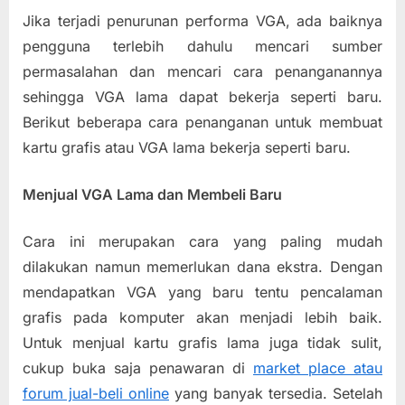
Jika terjadi penurunan performa VGA, ada baiknya
pengguna terlebih dahulu mencari sumber
permasalahan dan mencari cara penanganannya
sehingga VGA lama dapat bekerja seperti baru.
Berikut beberapa cara penanganan untuk membuat
kartu grafis atau VGA lama bekerja seperti baru.
Menjual VGA Lama dan Membeli Baru
Cara ini merupakan cara yang paling mudah
dilakukan namun memerlukan dana ekstra. Dengan
mendapatkan VGA yang baru tentu pencalaman
grafis pada komputer akan menjadi lebih baik.
Untuk menjual kartu grafis lama juga tidak sulit,
cukup buka saja penawaran di
market place atau
forum jual-beli online
yang banyak tersedia. Setelah