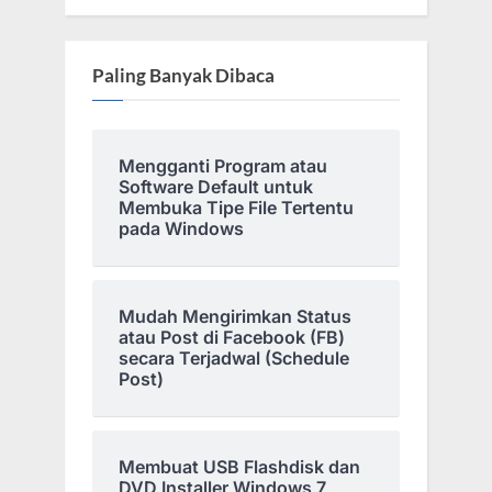
Paling Banyak Dibaca
Mengganti Program atau
Software Default untuk
Membuka Tipe File Tertentu
pada Windows
Mudah Mengirimkan Status
atau Post di Facebook (FB)
secara Terjadwal (Schedule
Post)
Membuat USB Flashdisk dan
DVD Installer Windows 7