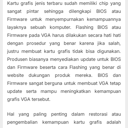
Kartu grafis jenis terbaru sudah memiliki chip yang
sangat pintar sehingga dilengkapi BIOS atau
Firmware untuk menyempurnakan kemampuannya
layaknya sebuah komputer. Flashing BIOS atau
Firmware pada VGA harus dilakukan secara hati hati
dengan prosedur yang benar karena jika salah,
justru membuat kartu grafis tidak bisa digunakan.
Produsen biasanya menyediakan update untuk BIOS
dan Firmware beserta cara Flashing yang benar di
website dukungan produk mereka. BIOS dan
Firmware sangat berguna untuk membuat VGA tetap
update serta mampu meningkatkan kemampuan
grafis VGA tersebut.
Hal yang paling penting dalam restorasi atau
pengembalian kemampuan kartu grafis adalah