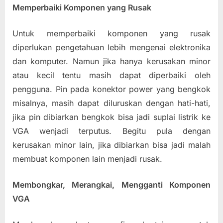
Memperbaiki Komponen yang Rusak
Untuk memperbaiki komponen yang rusak
diperlukan pengetahuan lebih mengenai elektronika
dan komputer. Namun jika hanya kerusakan minor
atau kecil tentu masih dapat diperbaiki oleh
pengguna. Pin pada konektor power yang bengkok
misalnya, masih dapat diluruskan dengan hati-hati,
jika pin dibiarkan bengkok bisa jadi suplai listrik ke
VGA wenjadi terputus. Begitu pula dengan
kerusakan minor lain, jika dibiarkan bisa jadi malah
membuat komponen lain menjadi rusak.
Membongkar, Merangkai, Mengganti Komponen
VGA