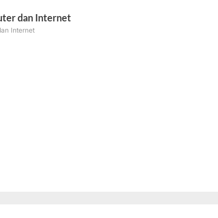
ter dan Internet
an Internet