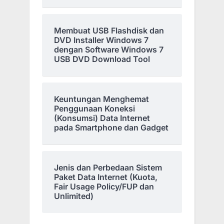
Membuat USB Flashdisk dan
DVD Installer Windows 7
dengan Software Windows 7
USB DVD Download Tool
Keuntungan Menghemat
Penggunaan Koneksi
(Konsumsi) Data Internet
pada Smartphone dan Gadget
Jenis dan Perbedaan Sistem
Paket Data Internet (Kuota,
Fair Usage Policy/FUP dan
Unlimited)