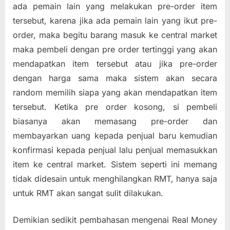
ada pemain lain yang melakukan pre-order item
tersebut, karena jika ada pemain lain yang ikut pre-
order, maka begitu barang masuk ke central market
maka pembeli dengan pre order tertinggi yang akan
mendapatkan item tersebut atau jika pre-order
dengan harga sama maka sistem akan secara
random memilih siapa yang akan mendapatkan item
tersebut. Ketika pre order kosong, si pembeli
biasanya akan memasang pre-order dan
membayarkan uang kepada penjual baru kemudian
konfirmasi kepada penjual lalu penjual memasukkan
item ke central market. Sistem seperti ini memang
tidak didesain untuk menghilangkan RMT, hanya saja
untuk RMT akan sangat sulit dilakukan.
Demikian sedikit pembahasan mengenai Real Money