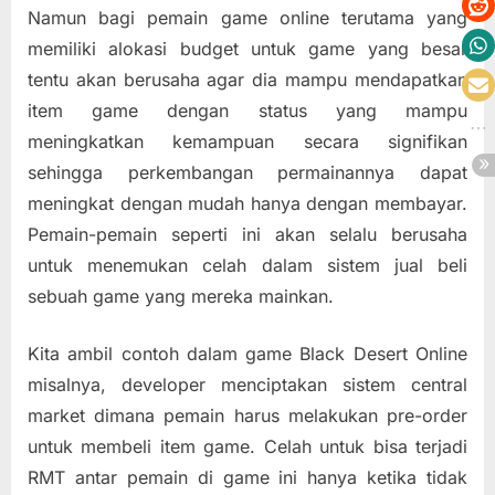
Namun bagi pemain game online terutama yang
memiliki alokasi budget untuk game yang besar
tentu akan berusaha agar dia mampu mendapatkan
item game dengan status yang mampu
meningkatkan kemampuan secara signifikan
sehingga perkembangan permainannya dapat
meningkat dengan mudah hanya dengan membayar.
Pemain-pemain seperti ini akan selalu berusaha
untuk menemukan celah dalam sistem jual beli
sebuah game yang mereka mainkan.
Kita ambil contoh dalam game Black Desert Online
misalnya, developer menciptakan sistem central
market dimana pemain harus melakukan pre-order
untuk membeli item game. Celah untuk bisa terjadi
RMT antar pemain di game ini hanya ketika tidak