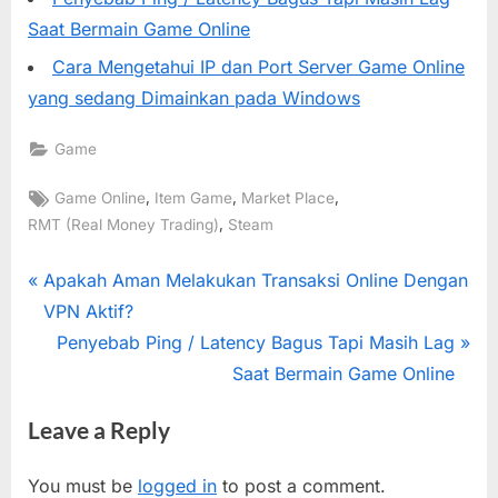
Saat Bermain Game Online
Cara Mengetahui IP dan Port Server Game Online
yang sedang Dimainkan pada Windows
Game
Tags:
,
,
,
Game Online
Item Game
Market Place
,
RMT (Real Money Trading)
Steam
Post
P
Apakah Aman Melakukan Transaksi Online Dengan
r
VPN Aktif?
navigation
e
N
Penyebab Ping / Latency Bagus Tapi Masih Lag
v
e
Saat Bermain Game Online
i
x
Leave a Reply
o
t
u
P
You must be
logged in
to post a comment.
s
o