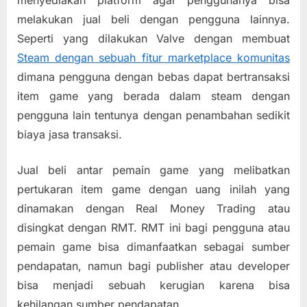
melakukan jual beli dengan pengguna lainnya.
Seperti yang dilakukan Valve dengan membuat
Steam dengan sebuah fitur marketplace komunitas
dimana pengguna dengan bebas dapat bertransaksi
item game yang berada dalam steam dengan
pengguna lain tentunya dengan penambahan sedikit
biaya jasa transaksi.
Jual beli antar pemain game yang melibatkan
pertukaran item game dengan uang inilah yang
dinamakan dengan Real Money Trading atau
disingkat dengan RMT. RMT ini bagi pengguna atau
pemain game bisa dimanfaatkan sebagai sumber
pendapatan, namun bagi publisher atau developer
bisa menjadi sebuah kerugian karena bisa
kehilangan sumber pendapatan.