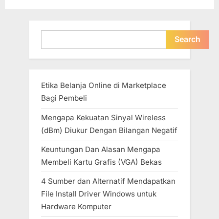
P
s
o
t
Search
Search
s
:
t
:
Etika Belanja Online di Marketplace
Bagi Pembeli
Mengapa Kekuatan Sinyal Wireless
(dBm) Diukur Dengan Bilangan Negatif
Keuntungan Dan Alasan Mengapa
Membeli Kartu Grafis (VGA) Bekas
4 Sumber dan Alternatif Mendapatkan
File Install Driver Windows untuk
Hardware Komputer