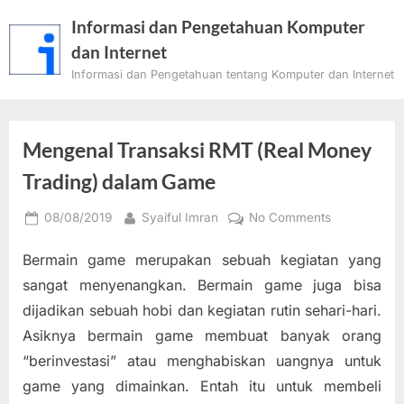
Skip
Informasi dan Pengetahuan Komputer
to
dan Internet
content
Informasi dan Pengetahuan tentang Komputer dan Internet
Mengenal Transaksi RMT (Real Money
Trading) dalam Game
Posted
By
on
08/08/2019
Syaiful Imran
No Comments
on
Mengenal
Bermain game merupakan sebuah kegiatan yang
Transaksi
RMT
sangat menyenangkan. Bermain game juga bisa
(Real
dijadikan sebuah hobi dan kegiatan rutin sehari-hari.
Money
Asiknya bermain game membuat banyak orang
Trading)
“berinvestasi” atau menghabiskan uangnya untuk
dalam
Game
game yang dimainkan. Entah itu untuk membeli