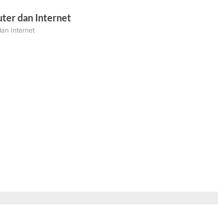
ter dan Internet
an Internet