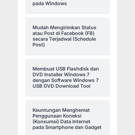
pada Windows
Mudah Mengirimkan Status
atau Post di Facebook (FB)
secara Terjadwal (Schedule
Post)
Membuat USB Flashdisk dan
DVD Installer Windows 7
dengan Software Windows 7
USB DVD Download Tool
Keuntungan Menghemat
Penggunaan Koneksi
(Konsumsi) Data Internet
pada Smartphone dan Gadget