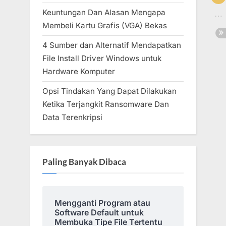
Keuntungan Dan Alasan Mengapa
Membeli Kartu Grafis (VGA) Bekas
4 Sumber dan Alternatif Mendapatkan
File Install Driver Windows untuk
Hardware Komputer
Opsi Tindakan Yang Dapat Dilakukan
Ketika Terjangkit Ransomware Dan
Data Terenkripsi
Paling Banyak Dibaca
Mengganti Program atau
Software Default untuk
Membuka Tipe File Tertentu