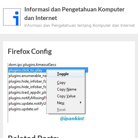
Skip
Informasi dan Pengetahuan Komputer
to
dan Internet
content
Informasi dan Pengetahuan tentang Komputer dan Internet
Firefox Config