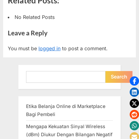
Related Posts:
No Related Posts
Leave a Reply
You must be
logged in
to post a comment.
Search
Search
Etika Belanja Online di Marketplace
Bagi Pembeli
Mengapa Kekuatan Sinyal Wireless
(dBm) Diukur Dengan Bilangan Negatif