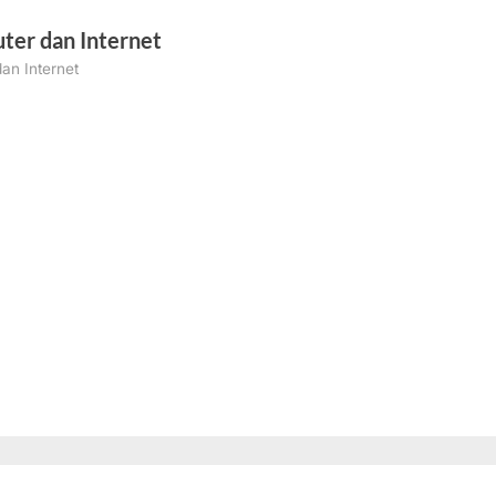
ter dan Internet
an Internet