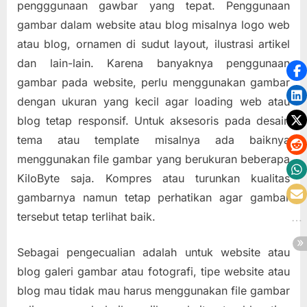
pengggunaan gawbar yang tepat. Penggunaan
gambar dalam website atau blog misalnya logo web
atau blog, ornamen di sudut layout, ilustrasi artikel
dan lain-lain. Karena banyaknya penggunaan
gambar pada website, perlu menggunakan gambar
dengan ukuran yang kecil agar loading web atau
blog tetap responsif. Untuk aksesoris pada desain
tema atau template misalnya ada baiknya
menggunakan file gambar yang berukuran beberapa
KiloByte saja. Kompres atau turunkan kualitas
gambarnya namun tetap perhatikan agar gambar
tersebut tetap terlihat baik.
Sebagai pengecualian adalah untuk website atau
blog galeri gambar atau fotografi, tipe website atau
blog mau tidak mau harus menggunakan file gambar