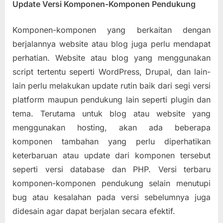
Update Versi Komponen-Komponen Pendukung
Komponen-komponen yang berkaitan dengan
berjalannya website atau blog juga perlu mendapat
perhatian. Website atau blog yang menggunakan
script tertentu seperti WordPress, Drupal, dan lain-
lain perlu melakukan update rutin baik dari segi versi
platform maupun pendukung lain seperti plugin dan
tema. Terutama untuk blog atau website yang
menggunakan hosting, akan ada beberapa
komponen tambahan yang perlu diperhatikan
keterbaruan atau update dari komponen tersebut
seperti versi database dan PHP. Versi terbaru
komponen-komponen pendukung selain menutupi
bug atau kesalahan pada versi sebelumnya juga
didesain agar dapat berjalan secara efektif.