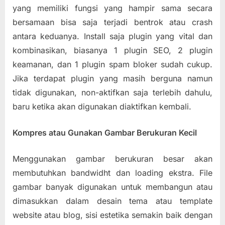
yang memiliki fungsi yang hampir sama secara
bersamaan bisa saja terjadi bentrok atau crash
antara keduanya. Install saja plugin yang vital dan
kombinasikan, biasanya 1 plugin SEO, 2 plugin
keamanan, dan 1 plugin spam bloker sudah cukup.
Jika terdapat plugin yang masih berguna namun
tidak digunakan, non-aktifkan saja terlebih dahulu,
baru ketika akan digunakan diaktifkan kembali.
Kompres atau Gunakan Gambar Berukuran Kecil
Menggunakan gambar berukuran besar akan
membutuhkan bandwidht dan loading ekstra. File
gambar banyak digunakan untuk membangun atau
dimasukkan dalam desain tema atau template
website atau blog, sisi estetika semakin baik dengan