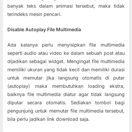
banyak teks dalam animasi tersebut, maka tidak
terindeks mesin pencari.
Disable Autoplay File Multimedia
Ada kalanya perlu menyisipkan file multimedia
seperti audio atau video ke dalam sebuah post atau
dijadikan sebagai widget. Mengingat file multimedia
memiliki ukuran yang tidak kecil dan memiliki durasi
untuk memutar jika langsung otomatis di putar
(autoplay) maka membutuhkan loading ekstra,
baiknya file multimedia diatur agar tidak langsung
diputar secara otomatis. Sediakan tombol bagi
pengunjung untuk memutar file multimedia tersebut,
bila perlu jadikan link download saja.