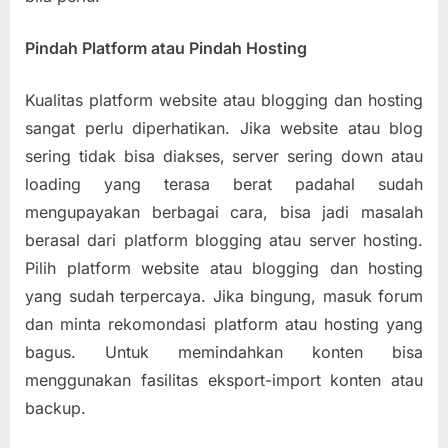
Pindah Platform atau Pindah Hosting
Kualitas platform website atau blogging dan hosting
sangat perlu diperhatikan. Jika website atau blog
sering tidak bisa diakses, server sering down atau
loading yang terasa berat padahal sudah
mengupayakan berbagai cara, bisa jadi masalah
berasal dari platform blogging atau server hosting.
Pilih platform website atau blogging dan hosting
yang sudah terpercaya. Jika bingung, masuk forum
dan minta rekomondasi platform atau hosting yang
bagus. Untuk memindahkan konten bisa
menggunakan fasilitas eksport-import konten atau
backup.