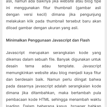
asli, namun ada baiknya jika website atau blog tipe
ini menggunakan fitur thumbnail (gambar asli
dengan versi kecil) dimana jika pengunjung
melakukan klik pada thumbnail tersebut baru akan
diload gambar dengan ukuran yang asli.
Minimalkan Penggunaan Javascript dan Flash
Javascript merupakan serangkaian kode yang
dikemas dalam sebuah file. Banyak digunakan untuk
desain tema adau template. Javascript
memungkinkan website atau blog menjadi kaya fitur
dan berdesain baik. Namun perlu diingat bahwa
pada dasarnya javascript adalah serangkaian kode
dimana jika ditambahkan, maka bertambah pula
pembacaan kode HTML sehingga menambah waktu
loading. Dalam beberapa kasus, browser bahkan