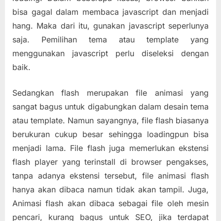
bisa gagal dalam membaca javascript dan menjadi
hang. Maka dari itu, gunakan javascript seperlunya
saja. Pemilihan tema atau template yang
menggunakan javascript perlu diseleksi dengan
baik.
Sedangkan flash merupakan file animasi yang
sangat bagus untuk digabungkan dalam desain tema
atau template. Namun sayangnya, file flash biasanya
berukuran cukup besar sehingga loadingpun bisa
menjadi lama. File flash juga memerlukan ekstensi
flash player yang terinstall di browser pengakses,
tanpa adanya ekstensi tersebut, file animasi flash
hanya akan dibaca namun tidak akan tampil. Juga,
Animasi flash akan dibaca sebagai file oleh mesin
pencari, kurang bagus untuk SEO, jika terdapat