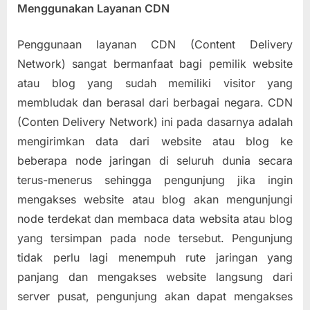
Menggunakan Layanan CDN
Penggunaan layanan CDN (Content Delivery
Network) sangat bermanfaat bagi pemilik website
atau blog yang sudah memiliki visitor yang
membludak dan berasal dari berbagai negara. CDN
(Conten Delivery Network) ini pada dasarnya adalah
mengirimkan data dari website atau blog ke
beberapa node jaringan di seluruh dunia secara
terus-menerus sehingga pengunjung jika ingin
mengakses website atau blog akan mengunjungi
node terdekat dan membaca data websita atau blog
yang tersimpan pada node tersebut. Pengunjung
tidak perlu lagi menempuh rute jaringan yang
panjang dan mengakses website langsung dari
server pusat, pengunjung akan dapat mengakses