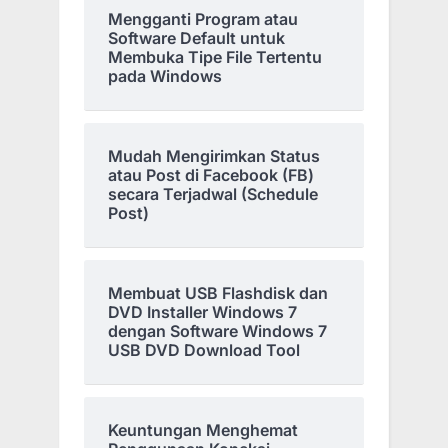
Mengganti Program atau
Software Default untuk
Membuka Tipe File Tertentu
pada Windows
Mudah Mengirimkan Status
atau Post di Facebook (FB)
secara Terjadwal (Schedule
Post)
Membuat USB Flashdisk dan
DVD Installer Windows 7
dengan Software Windows 7
USB DVD Download Tool
Keuntungan Menghemat