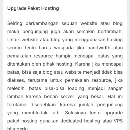
Upgrade Paket Hosting
Seiring perkembangan sebuah website atau blog
maka pengunjung juga akan semakin bertambah.
Untuk website atau blog yang menggunakan hosting
sendiri tentu harus waspada jika bandwidth atau
pemakaian resource hampir mencapai batas yang
ditentukan oleh pihak hosting. Karena jika mencapai
batas, bisa saja blog atau website menjadi tidak bisa
diakses, terutama untuk pemakaian resource, jika
melebihi batas bisa-bisa loading menjadi sangat
lamban karena beban server yang besar. Hal ini
terutama disebebkan karena jumlah pengunjung
yang membludak tadi. Solusinya tentu upgrade
paket hosting gunakan dedicated hosting atau VPS
bila perlu.