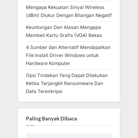
Mengapa Kekuatan Sinyal Wireless
(dBm) Diukur Dengan Bilangan Negatif
Keuntungan Dan Alasan Mengapa
Membeli Kartu Grafis (VGA) Bekas
4 Sumber dan Alternatif Mendapatkan
File Install Driver Windows untuk
Hardware Komputer
Opsi Tindakan Yang Dapat Dilakukan
Ketika Terjangkit Ransomware Dan
Data Terenkripsi
Paling Banyak Dibaca