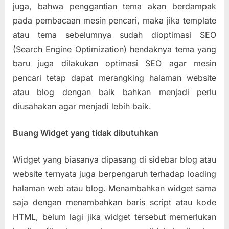
juga, bahwa penggantian tema akan berdampak
pada pembacaan mesin pencari, maka jika template
atau tema sebelumnya sudah dioptimasi SEO
(Search Engine Optimization) hendaknya tema yang
baru juga dilakukan optimasi SEO agar mesin
pencari tetap dapat merangking halaman website
atau blog dengan baik bahkan menjadi perlu
diusahakan agar menjadi lebih baik.
Buang Widget yang tidak dibutuhkan
Widget yang biasanya dipasang di sidebar blog atau
website ternyata juga berpengaruh terhadap loading
halaman web atau blog. Menambahkan widget sama
saja dengan menambahkan baris script atau kode
HTML, belum lagi jika widget tersebut memerlukan