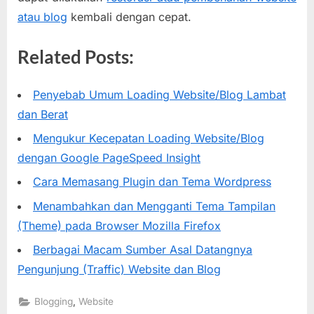
atau blog
kembali dengan cepat.
Related Posts:
Penyebab Umum Loading Website/Blog Lambat
dan Berat
Mengukur Kecepatan Loading Website/Blog
dengan Google PageSpeed Insight
Cara Memasang Plugin dan Tema Wordpress
Menambahkan dan Mengganti Tema Tampilan
(Theme) pada Browser Mozilla Firefox
Berbagai Macam Sumber Asal Datangnya
Pengunjung (Traffic) Website dan Blog
,
Blogging
Website