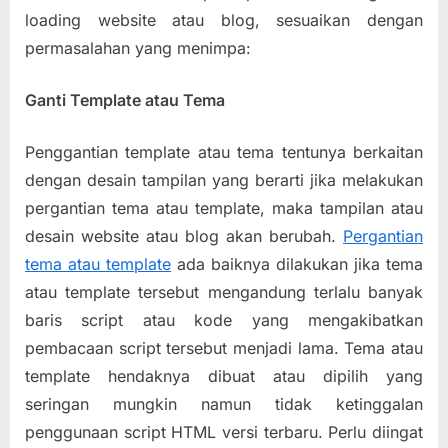
loading website atau blog, sesuaikan dengan
permasalahan yang menimpa:
Ganti Template atau Tema
Penggantian template atau tema tentunya berkaitan
dengan desain tampilan yang berarti jika melakukan
pergantian tema atau template, maka tampilan atau
desain website atau blog akan berubah.
Pergantian
tema atau template
ada baiknya dilakukan jika tema
atau template tersebut mengandung terlalu banyak
baris script atau kode yang mengakibatkan
pembacaan script tersebut menjadi lama. Tema atau
template hendaknya dibuat atau dipilih yang
seringan mungkin namun tidak ketinggalan
penggunaan script HTML versi terbaru. Perlu diingat