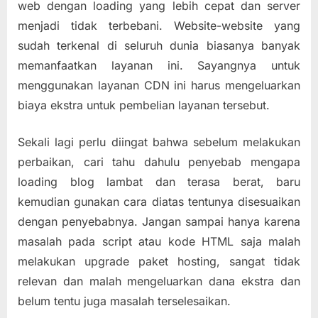
web dengan loading yang lebih cepat dan server
menjadi tidak terbebani. Website-website yang
sudah terkenal di seluruh dunia biasanya banyak
memanfaatkan layanan ini. Sayangnya untuk
menggunakan layanan CDN ini harus mengeluarkan
biaya ekstra untuk pembelian layanan tersebut.
Sekali lagi perlu diingat bahwa sebelum melakukan
perbaikan, cari tahu dahulu penyebab mengapa
loading blog lambat dan terasa berat, baru
kemudian gunakan cara diatas tentunya disesuaikan
dengan penyebabnya. Jangan sampai hanya karena
masalah pada script atau kode HTML saja malah
melakukan upgrade paket hosting, sangat tidak
relevan dan malah mengeluarkan dana ekstra dan
belum tentu juga masalah terselesaikan.