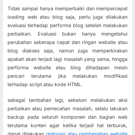
Tidak sampai hanya memperbaiki dan mempercepat
loading web atau blog saja, perlu juga dilakukan
evaluasi terhadap performa blog setelah melakukan
perbaikan. Evaluasi bukan hanya mengetahui
perubahan seberapa cepat dan ringan website atau
blog diakses saja, namun juga memperkirakan
apakah akan terjadi lagi masalah yang sama, hingga
performa website atau blog dihadapan mesin
pencari terutama jika melakukan modifikasi
terhadap script atau kode HTML.
sebagai tambahan lagi, sebelum melakukan aksi
perbaikan atau pemecahan masalah, selalu lakukan
backup pada seluruh komponen dan bagian web
terutama konten agar ketika terjadi hal terburuk,
dapat dilakukan
restorasi atau pembenahan website