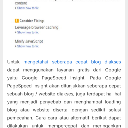
Untuk
mengetahui seberapa cepat blog diakses
dapat menggunakan layanan gratis dari Google
yaitu Google PageSpeed Insight. Pada Google
PageSpeed Insight akan ditunjukkan seberapa cepat
sebuah blog / website diakses, juga terdapat hal-hal
yang menjadi penyebab dan menghambat loading
blog atau website disertai dengan sedikit solusi
pemecahan. Cara-cara atau alternatif berikut dapat
dilakukan untuk mempercepat dan meringankan