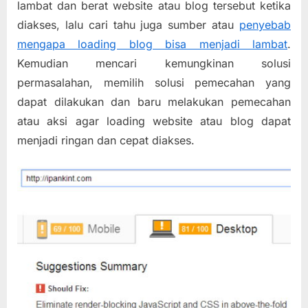
lambat dan berat website atau blog tersebut ketika
Website
diakses, lalu cari tahu juga sumber atau
penyebab
mengapa loading blog bisa menjadi lambat
.
Kemudian mencari kemungkinan solusi
permasalahan, memilih solusi pemecahan yang
dapat dilakukan dan baru melakukan pemecahan
atau aksi agar loading website atau blog dapat
menjadi ringan dan cepat diakses.