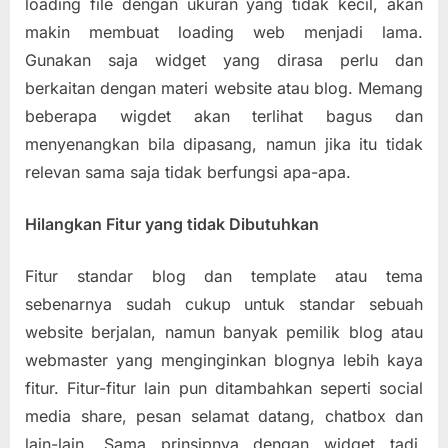
loading file dengan ukuran yang tidak kecil, akan
makin membuat loading web menjadi lama.
Gunakan saja widget yang dirasa perlu dan
berkaitan dengan materi website atau blog. Memang
beberapa wigdet akan terlihat bagus dan
menyenangkan bila dipasang, namun jika itu tidak
relevan sama saja tidak berfungsi apa-apa.
Hilangkan Fitur yang tidak Dibutuhkan
Fitur standar blog dan template atau tema
sebenarnya sudah cukup untuk standar sebuah
website berjalan, namun banyak pemilik blog atau
webmaster yang menginginkan blognya lebih kaya
fitur. Fitur-fitur lain pun ditambahkan seperti social
media share, pesan selamat datang, chatbox dan
lain-lain. Sama prinsipnya dengan widget tadi,