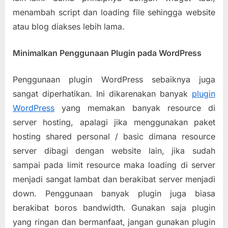
menambah script dan loading file sehingga website
atau blog diakses lebih lama.
Minimalkan Penggunaan Plugin pada WordPress
Penggunaan plugin WordPress sebaiknya juga
sangat diperhatikan. Ini dikarenakan banyak
plugin
WordPress
yang memakan banyak resource di
server hosting, apalagi jika menggunakan paket
hosting shared personal / basic dimana resource
server dibagi dengan website lain, jika sudah
sampai pada limit resource maka loading di server
menjadi sangat lambat dan berakibat server menjadi
down. Penggunaan banyak plugin juga biasa
berakibat boros bandwidth. Gunakan saja plugin
yang ringan dan bermanfaat, jangan gunakan plugin