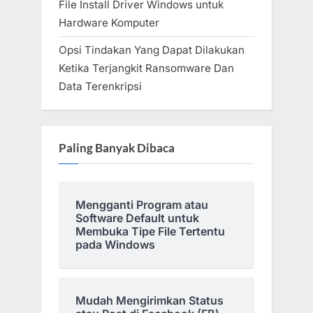
File Install Driver Windows untuk
Hardware Komputer
Opsi Tindakan Yang Dapat Dilakukan
Ketika Terjangkit Ransomware Dan
Data Terenkripsi
Paling Banyak Dibaca
Mengganti Program atau
Software Default untuk
Membuka Tipe File Tertentu
pada Windows
Mudah Mengirimkan Status