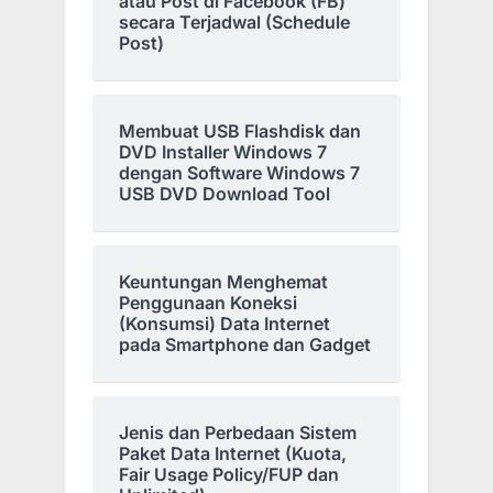
atau Post di Facebook (FB)
secara Terjadwal (Schedule
Post)
Membuat USB Flashdisk dan
DVD Installer Windows 7
dengan Software Windows 7
USB DVD Download Tool
Keuntungan Menghemat
Penggunaan Koneksi
(Konsumsi) Data Internet
pada Smartphone dan Gadget
Jenis dan Perbedaan Sistem
Paket Data Internet (Kuota,
Fair Usage Policy/FUP dan